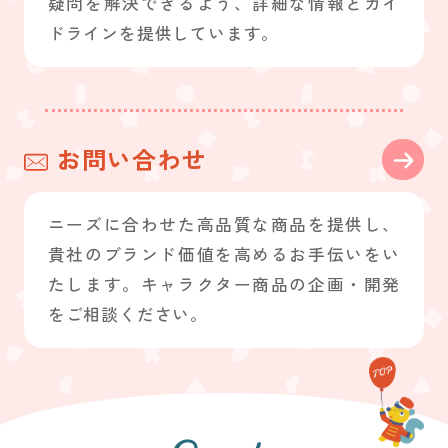
疑問を解決できるよう、詳細な情報とガイ
ドラインを提供しています。
お問い合わせ
ニーズに合わせた高品質な商品を提供し、
貴社のブランド価値を高めるお手伝いをい
たします。キャラクター商品の企画・開発
をご相談ください。