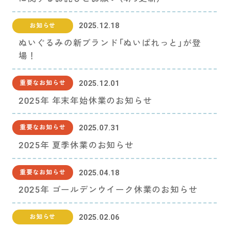
2025.12.18
お知らせ
ぬいぐるみの新ブランド「ぬいぱれっと」が登
場！
2025.12.01
重要なお知らせ
2025年 年末年始休業のお知らせ
2025.07.31
重要なお知らせ
2025年 夏季休業のお知らせ
2025.04.18
重要なお知らせ
2025年 ゴールデンウイーク休業のお知らせ
2025.02.06
お知らせ