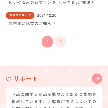
ぬいぐるみの新ブランド「もっちる」が登場！
2024.12.20
重要なお知らせ
年末年始休業のお知らせ
1
2
サポート
商品に関する良品基準やよくあるご質問を
掲載しています。お客様が商品についての