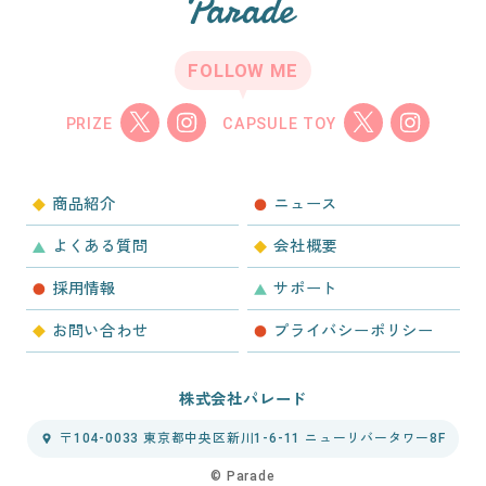
FOLLOW ME
PRIZE
CAPSULE TOY
商品紹介
ニュース
よくある質問
会社概要
採用情報
サポート
お問い合わせ
プライバシーポリシー
株式会社パレード
〒104-0033 東京都中央区新川1-6-11 ニューリバータワー8F
©︎ Parade