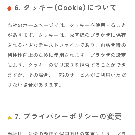
6. クッキー（Cookie）について
当社のホームページでは、クッキーを使用すること
があります。クッキーは、お客様のブラウザに保存
される小さなテキストファイルであり、再訪問時の
利便性向上のために使用されます。ブラウザの設定
により、クッキーの受け取りを拒否することができ
ますが、その場合、一部のサービスがご利用いただ
けない場合があります。
7. プライバシーポリシーの変更
当社は、法令の改正や運用方法の変更により、プラ