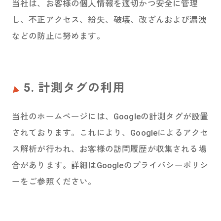
当社は、お客様の個人情報を適切かつ安全に管理
し、不正アクセス、紛失、破壊、改ざんおよび漏洩
などの防止に努めます。
5. 計測タグの利用
当社のホームページには、Googleの計測タグが設置
されております。これにより、Googleによるアクセ
ス解析が行われ、お客様の訪問履歴が収集される場
合があります。詳細はGoogleのプライバシーポリシ
ーをご参照ください。