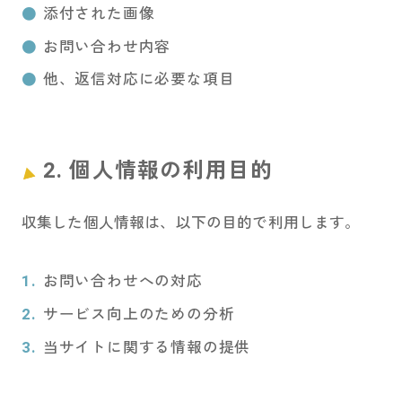
添付された画像
お問い合わせ内容
他、返信対応に必要な項目
2. 個人情報の利用目的
収集した個人情報は、以下の目的で利用します。
お問い合わせへの対応
サービス向上のための分析
当サイトに関する情報の提供