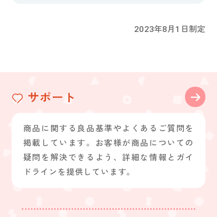
2023年8月1日制定
サポート
商品に関する良品基準やよくあるご質問を
掲載しています。お客様が商品についての
疑問を解決できるよう、詳細な情報とガイ
ドラインを提供しています。