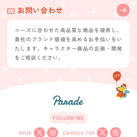
お問い合わせ
ニーズに合わせた高品質な商品を提供し、
貴社のブランド価値を高めるお手伝いをい
たします。キャラクター商品の企画・開発
をご相談ください。
FOLLOW ME
PRIZE
CAPSULE TOY