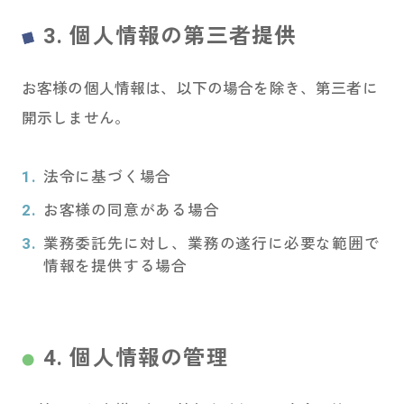
3. 個人情報の第三者提供
お客様の個人情報は、以下の場合を除き、第三者に
開示しません。
法令に基づく場合
お客様の同意がある場合
業務委託先に対し、業務の遂行に必要な範囲で
情報を提供する場合
4. 個人情報の管理