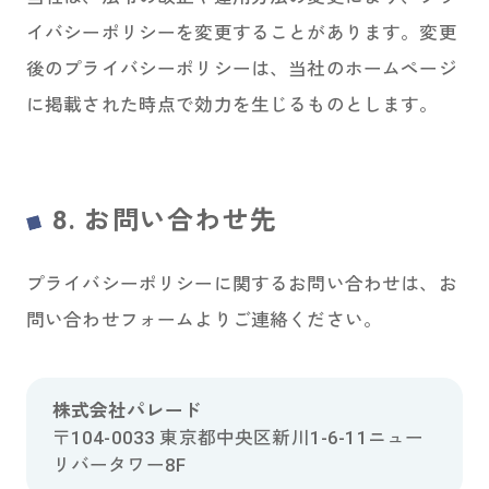
イバシーポリシーを変更することがあります。変更
後のプライバシーポリシーは、当社のホームページ
に掲載された時点で効力を生じるものとします。
8. お問い合わせ先
プライバシーポリシーに関するお問い合わせは、お
問い合わせフォームよりご連絡ください。
株式会社パレード
〒104-0033 東京都中央区新川1-6-11ニュー
リバータワー8F