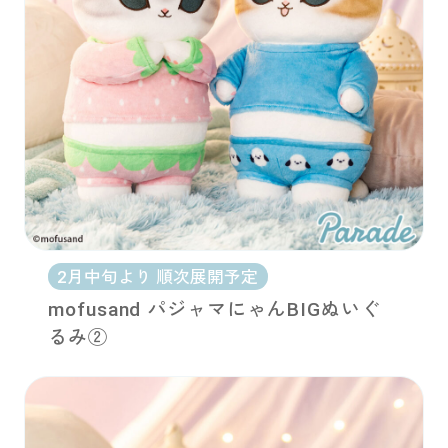
2月中旬より 順次展開予定
mofusand パジャマにゃんBIGぬいぐ
るみ②