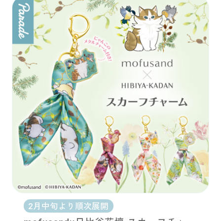
2月中旬より順次展開