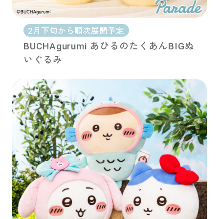
2月下旬から順次展開予定
BUCHAgurumi あひるのたくあんBIGぬ
いぐるみ