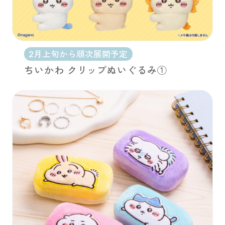
2月上旬から順次展開予定
ちいかわ クリップぬいぐるみ①