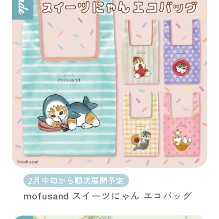
2月中旬から順次展開予定
mofusand スイーツにゃん エコバッグ