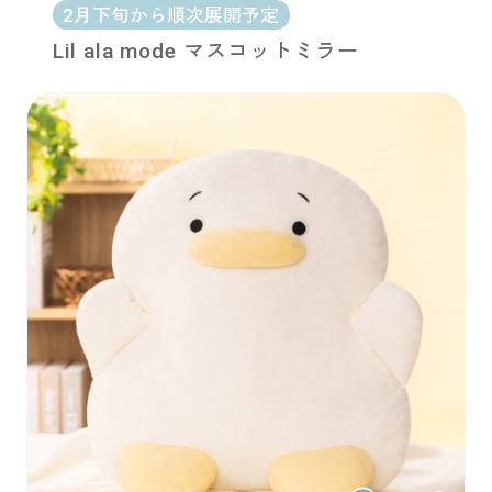
2月下旬から順次展開予定
Lil ala mode マスコットミラー