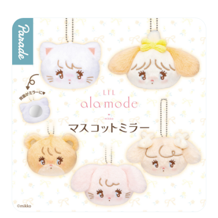
お問い合わせ
PRIZE 公式 X
PRIZE 公式 Instagram
CAPSULE TOY 公式 X
CAPSULE TOY 公式 Instagram
プライバシーポリシー