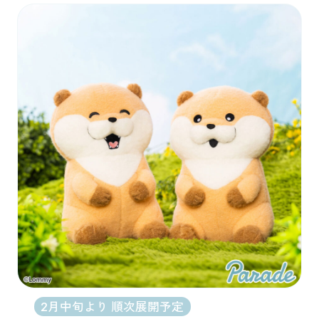
2月中旬より 順次展開予定