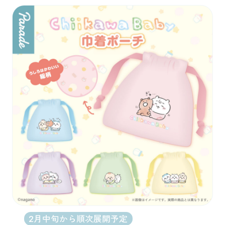
2月中旬から順次展開予定