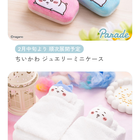
2月中旬より 順次展開予定
ちいかわ ジュエリーミニケース