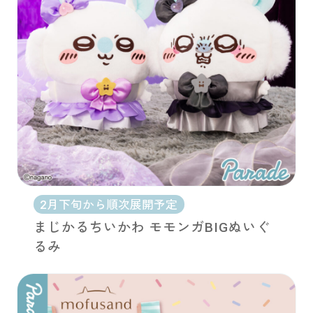
2月下旬から順次展開予定
まじかるちいかわ モモンガBIGぬいぐ
るみ