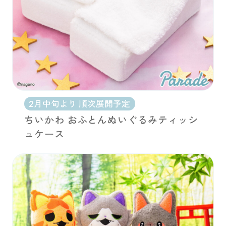
2月中旬より 順次展開予定
ちいかわ おふとんぬいぐるみティッシ
ュケース