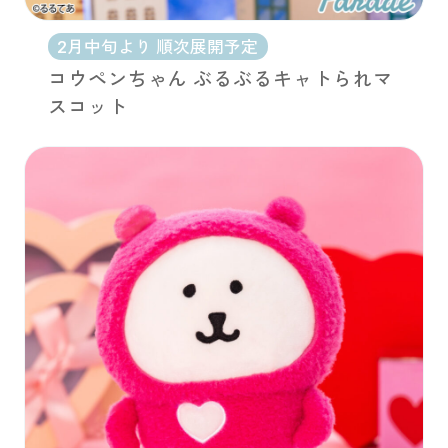
2月中旬より 順次展開予定
コウペンちゃん ぶるぶるキャトられマ
スコット