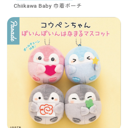
Chiikawa Baby 巾着ポーチ