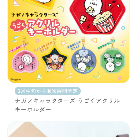
3月中旬から順次展開予定
ナガノキャラクターズ うごくアクリル
キーホルダー