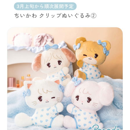
3月上旬から順次展開予定
ちいかわ クリップぬいぐるみ②