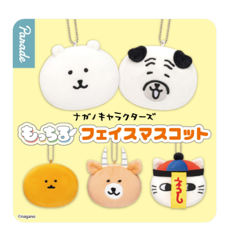
お問い合わせ
PRIZE 公式 X
PRIZE 公式 Instagram
CAPSULE TOY 公式 X
CAPSULE TOY 公式 Instagram
プライバシーポリシー