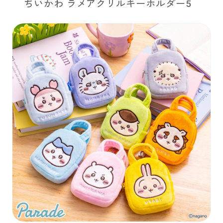
ちいかわ ラメアクリルキーホルダー5