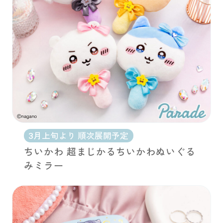
3月上旬より 順次展開予定
ちいかわ 超まじかるちいかわぬいぐる
みミラー