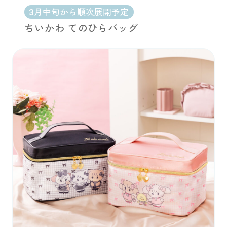
3月中旬から順次展開予定
ちいかわ てのひらバッグ