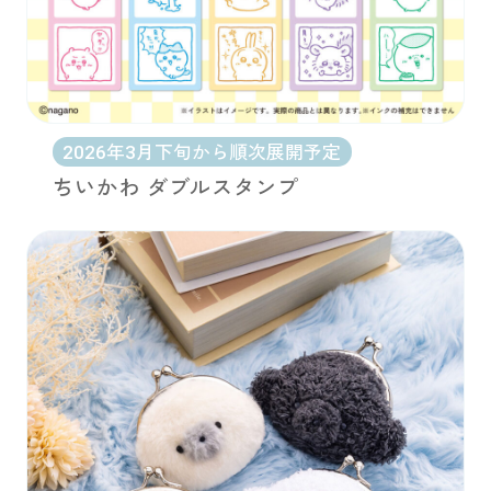
2026年3月下旬から順次展開予定
ちいかわ ダブルスタンプ