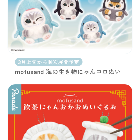
3月上旬から順次展開予定
mofusand 海の生き物にゃんコロぬい