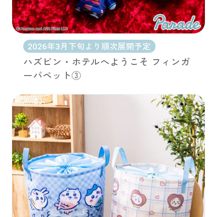
2026年3月下旬より順次展開予定
ハズビン・ホテルへようこそ フィンガ
ーパペット③