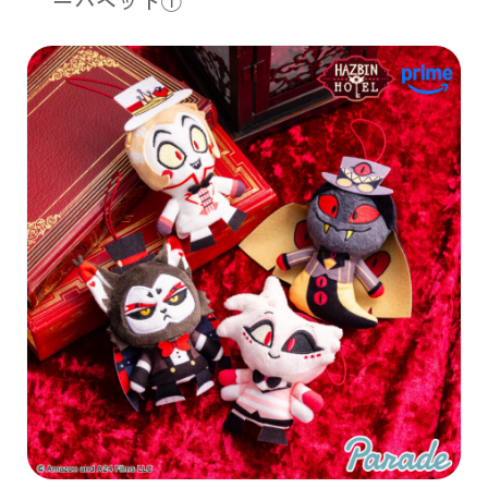
ーパペット①