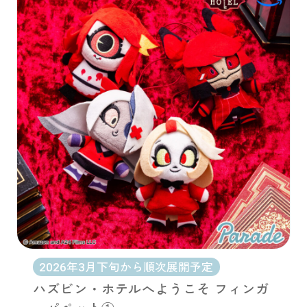
2026年3月下旬から順次展開予定
ハズビン・ホテルへようこそ フィンガ