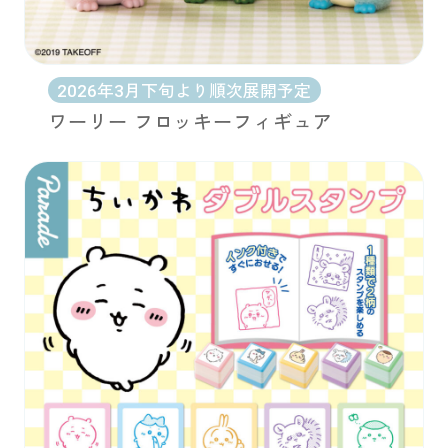
2026年3月下旬より順次展開予定
ワーリー フロッキーフィギュア