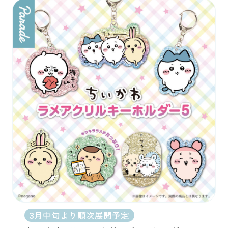
3月中旬より順次展開予定