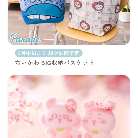
3月中旬より 順次展開予定
ちいかわ BIG収納バスケット