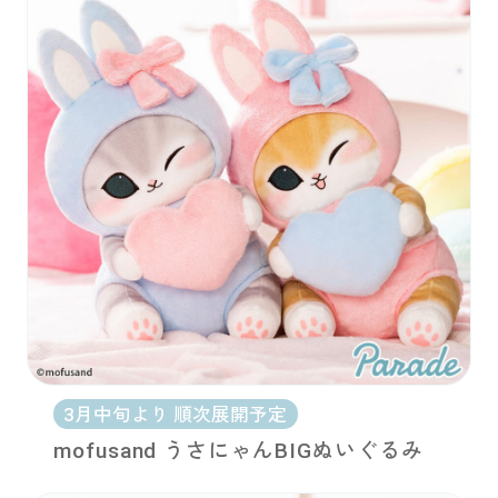
3月中旬より 順次展開予定
mofusand うさにゃんBIGぬいぐるみ