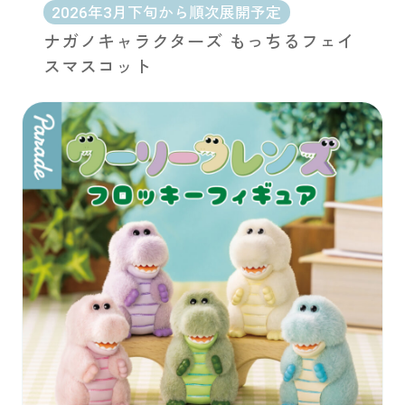
2026年3月下旬から順次展開予定
ナガノキャラクターズ もっちるフェイ
スマスコット