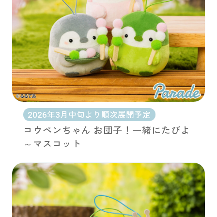
2026年3月中旬より順次展開予定
コウペンちゃん お団子！一緒にたびよ
～マスコット