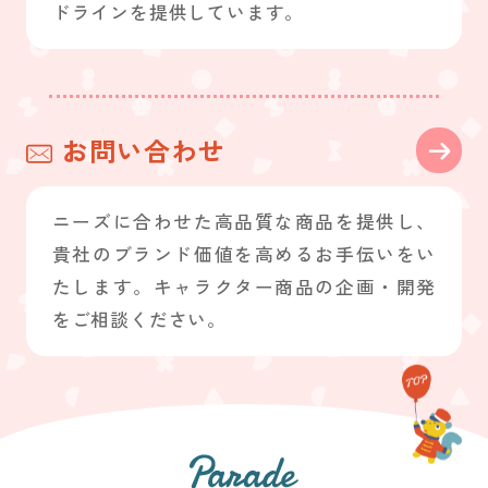
ドラインを提供しています。
お問い合わせ
ニーズに合わせた高品質な商品を提供し、
貴社のブランド価値を高めるお手伝いをい
たします。キャラクター商品の企画・開発
をご相談ください。