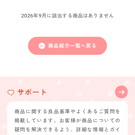
お問い合わせ
2026年9月に該当する商品はありません
PRIZE 公式 X
PRIZE 公式 Instagram
商品紹介一覧へ戻る
CAPSULE TOY 公式 X
CAPSULE TOY 公式 Instagram
サポート
プライバシーポリシー
商品に関する良品基準やよくあるご質問を
掲載しています。お客様が商品についての
疑問を解決できるよう、詳細な情報とガイ