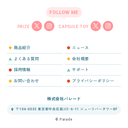
FOLLOW ME
PRIZE
CAPSULE TOY
商品紹介
ニュース
よくある質問
会社概要
採用情報
サポート
お問い合わせ
プライバシーポリシー
株式会社パレード
〒104-0033 東京都中央区新川1-6-11 ニューリバータワー8F
©︎ Parade