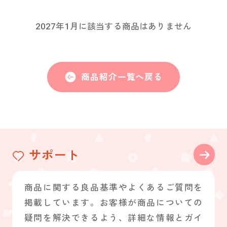
お問い合わせ
2027年1月に該当する商品はありません
PRIZE 公式 X
PRIZE 公式 Instagram
商品紹介一覧へ戻る
CAPSULE TOY 公式 X
CAPSULE TOY 公式 Instagram
サポート
プライバシーポリシー
商品に関する良品基準やよくあるご質問を
掲載しています。お客様が商品についての
疑問を解決できるよう、詳細な情報とガイ