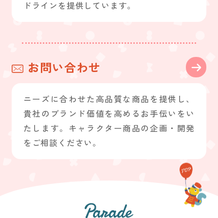
ドラインを提供しています。
お問い合わせ
ニーズに合わせた高品質な商品を提供し、
貴社のブランド価値を高めるお手伝いをい
たします。キャラクター商品の企画・開発
をご相談ください。