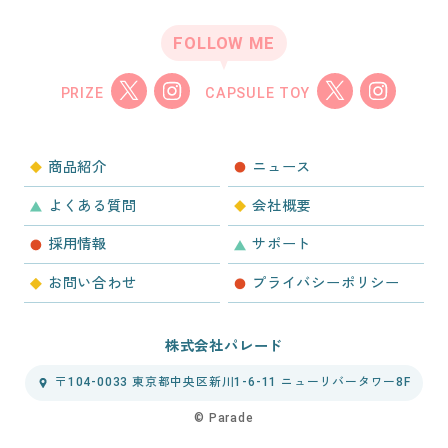
FOLLOW ME
PRIZE
CAPSULE TOY
商品紹介
ニュース
よくある質問
会社概要
採用情報
サポート
お問い合わせ
プライバシーポリシー
株式会社パレード
〒104-0033 東京都中央区新川1-6-11 ニューリバータワー8F
©︎ Parade