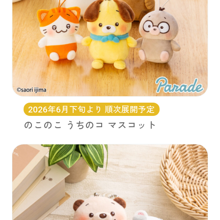
2026年6月下旬より 順次展開予定
のこのこ うちのコ マスコット