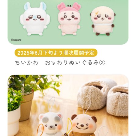
2026年6月下旬より順次展開予定
ちいかわ おすわりぬいぐるみ②