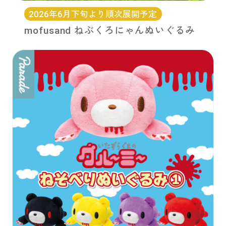
2026年6月下旬より順次展開予定
mofusand ねぶくろにゃんぬいぐるみ