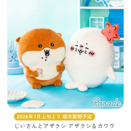
2026年7月上旬より 順次展開予定
じいさんとアザラシ アザラシ＆カワウ