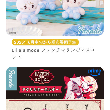
2026年6月中旬から順次展開予定
Lil ala mode フレンチマリン♡マスコ
ット