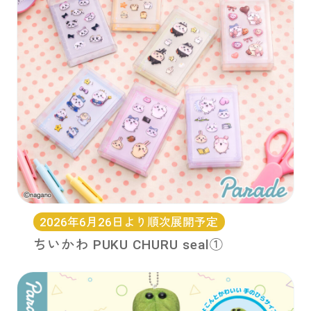
2026年6月26日より順次展開予定
ちいかわ PUKU CHURU seal①