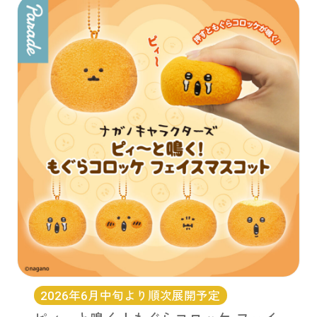
2026年6月中旬より順次展開予定