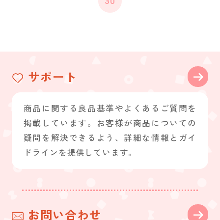
30
サポート
商品に関する良品基準やよくあるご質問を
掲載しています。お客様が商品についての
疑問を解決できるよう、詳細な情報とガイ
ドラインを提供しています。
お問い合わせ