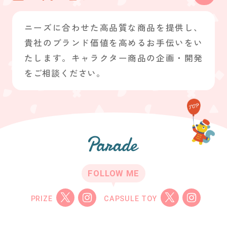
ニーズに合わせた高品質な商品を提供し、
貴社のブランド価値を高めるお手伝いをい
たします。キャラクター商品の企画・開発
をご相談ください。
FOLLOW ME
PRIZE
CAPSULE TOY