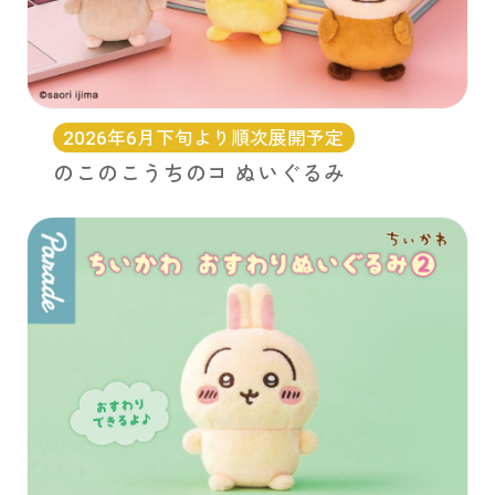
2026年6月下旬より順次展開予定
のこのこうちのコ ぬいぐるみ