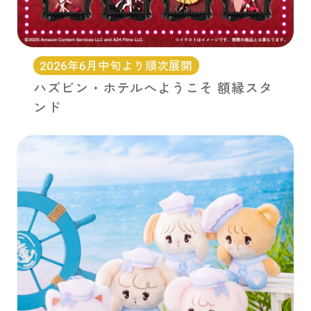
2026年6月中旬より順次展開
ハズビン・ホテルへようこそ 額縁スタ
ンド