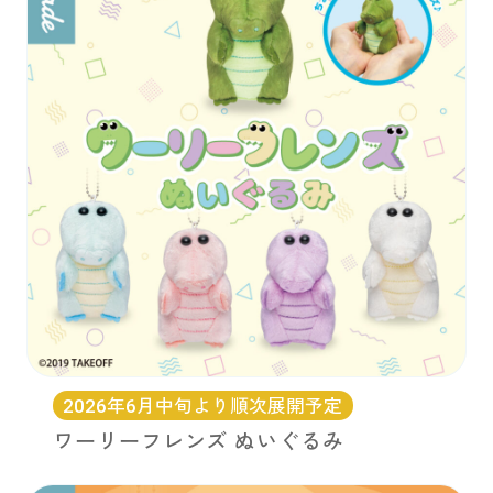
2026年6月中旬より順次展開予定
ワーリーフレンズ ぬいぐるみ