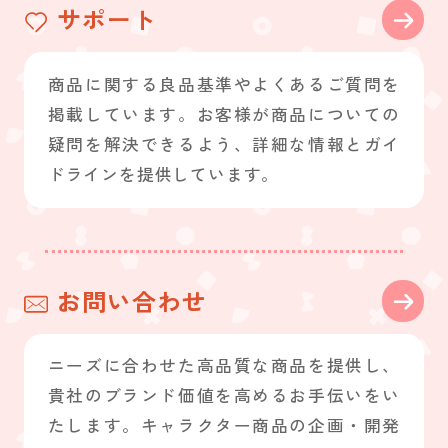
サポート
商品に関する良品基準やよくあるご質問を
掲載しています。お客様が商品についての
疑問を解決できるよう、詳細な情報とガイ
ドラインを提供しています。
お問い合わせ
ニーズに合わせた高品質な商品を提供し、
貴社のブランド価値を高めるお手伝いをい
たします。キャラクター商品の企画・開発