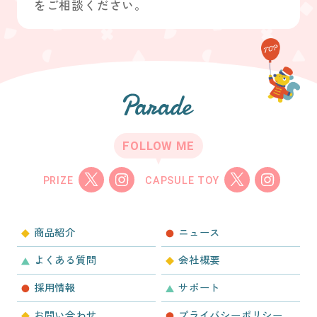
をご相談ください。
FOLLOW ME
PRIZE
CAPSULE TOY
商品紹介
ニュース
よくある質問
会社概要
採用情報
サポート
お問い合わせ
プライバシーポリシー