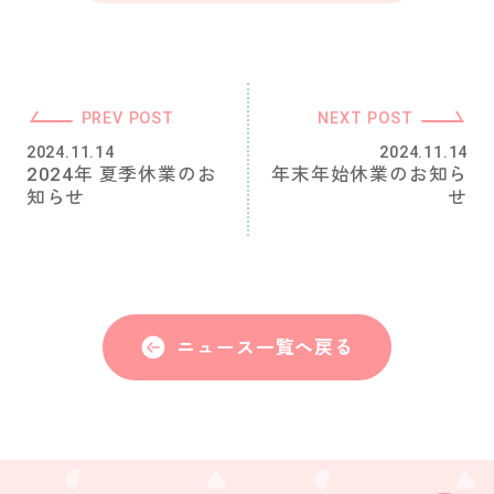
PREV POST
NEXT POST
2024.11.14
2024.11.14
2024年 夏季休業のお
年末年始休業のお知ら
知らせ
せ
ニュース一覧へ戻る