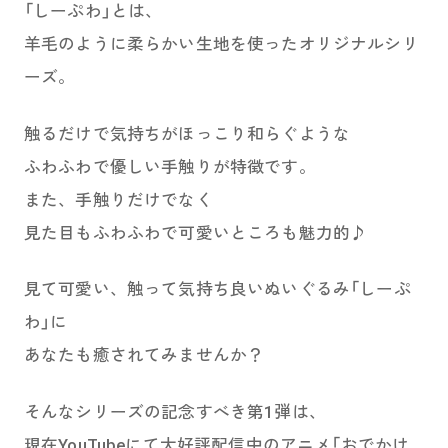
「しーぷわ」とは、
羊毛のように柔らかい生地を使ったオリジナルシリ
ーズ。
触るだけで気持ちがほっこり和らぐような
ふわふわで優しい手触りが特徴です。
また、手触りだけでなく
見た目もふわふわで可愛いところも魅力的♪
見て可愛い、触って気持ち良いぬいぐるみ「しーぷ
わ」に
あなたも癒されてみませんか？
そんなシリーズの記念すべき第1弾は、
現在YouTubeにて大好評配信中のアニメ「おでかけ