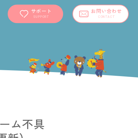
サポート
お問い合わせ
SUPPORT
CONTACT
ォーム不具