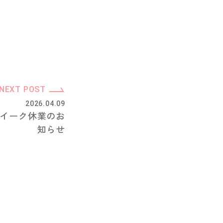
NEXT POST
2026.04.09
ウイーク休業のお
知らせ