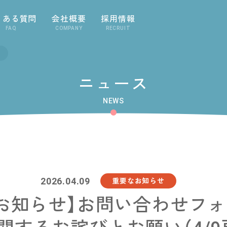
くある質問
会社概要
採用情報
FAQ
COMPANY
RECRUIT
ニュース
NEWS
2026.04.09
重要なお知らせ
お知らせ】お問い合わせフ