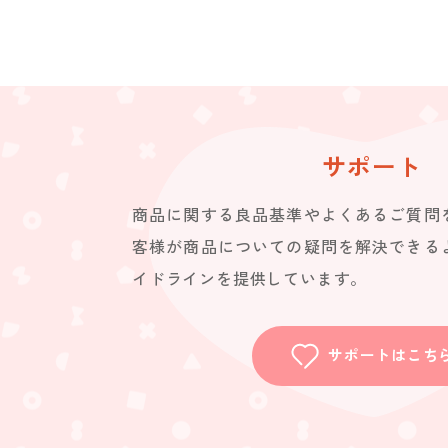
サポート
商品に関する良品基準やよくあるご質問
客様が商品についての疑問を解決できる
イドラインを提供しています。
サポートはこち