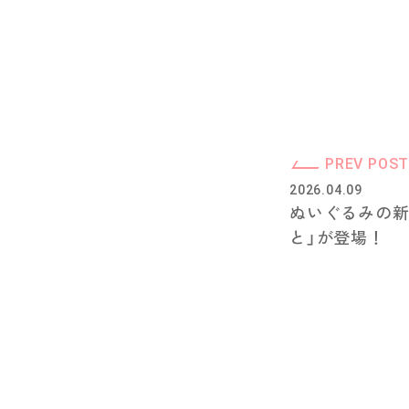
PREV POS
2026.04.09
ぬいぐるみの新
と」が登場！