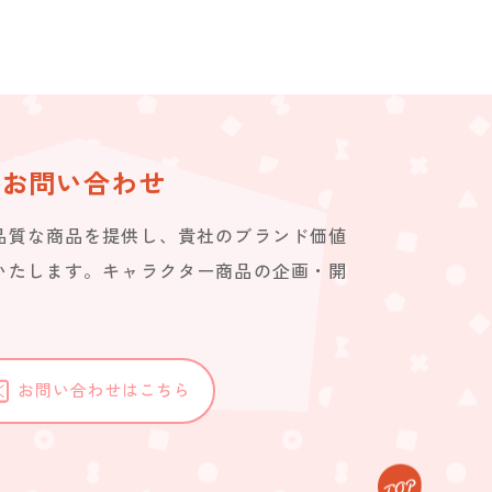
お問い合わせ
品質な商品を提供し、貴社のブランド価値
いたします。キャラクター商品の企画・開
。
お問い合わせはこちら