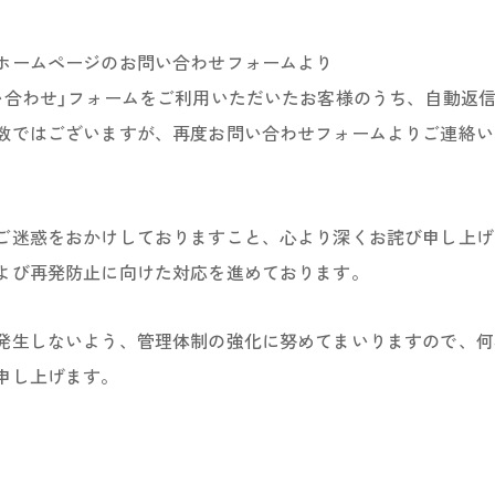
ホームページのお問い合わせフォームより
い合わせ」フォームをご利用いただいたお客様のうち、自動返
数ではございますが、再度お問い合わせフォームよりご連絡い
ご迷惑をおかけしておりますこと、心より深くお詫び申し上げ
よび再発防止に向けた対応を進めております。
発生しないよう、管理体制の強化に努めてまいりますので、何
申し上げます。