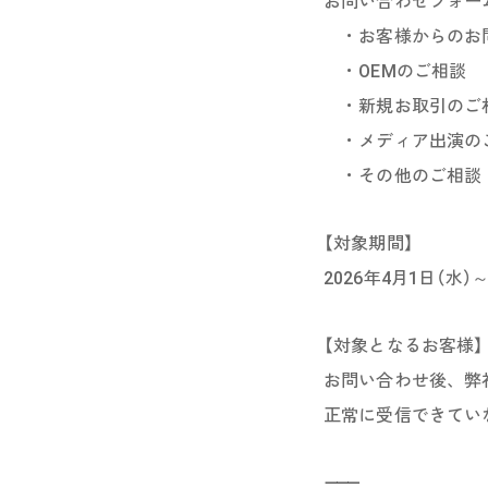
お問い合わせフォー
・お客様からのお
・OEMのご相談
・新規お取引のご
・メディア出演の
・その他のご相談
【対象期間】
2026年4月1日（水）～
【対象となるお客様】
お問い合わせ後、弊
正常に受信できてい
⸻