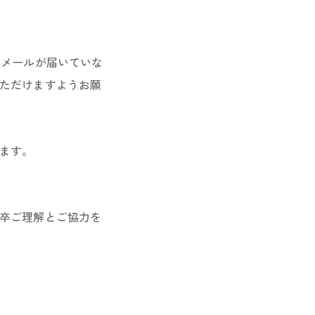
信メールが届いていな
ただけますようお願
ます。
卒ご理解とご協力を