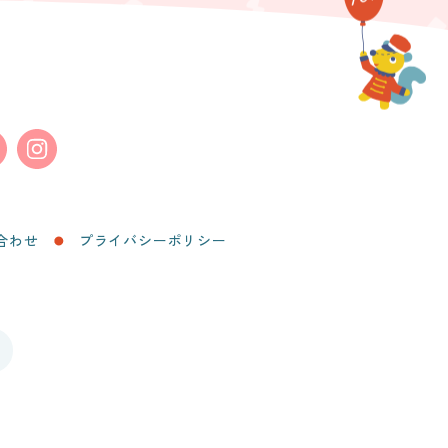
合わせ
プライバシーポリシー