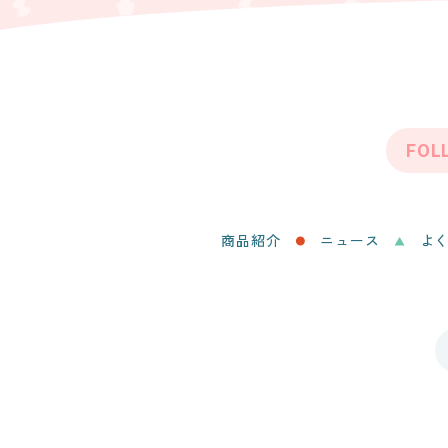
FOL
商品紹介
ニュース
よ