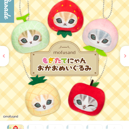
お問い合わせ
PRIZE 公式 X
PRIZE 公式 Instagram
CAPSULE TOY 公式 X
CAPSULE TOY 公式 Instagram
プライバシーポリシー