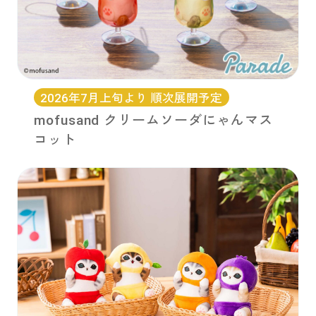
2026年7月上旬より 順次展開予定
mofusand クリームソーダにゃんマス
コット