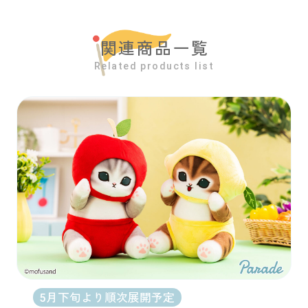
関連商品一覧
Related products list
5月下旬より順次展開予定