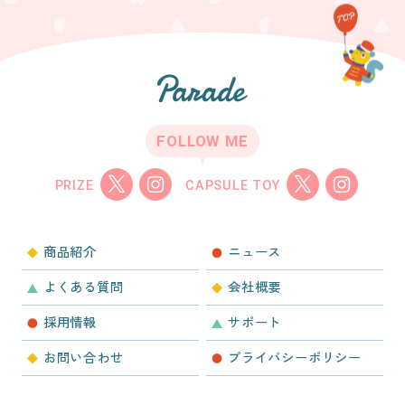
FOLLOW ME
PRIZE
CAPSULE TOY
商品紹介
ニュース
よくある質問
会社概要
採用情報
サポート
お問い合わせ
プライバシーポリシー