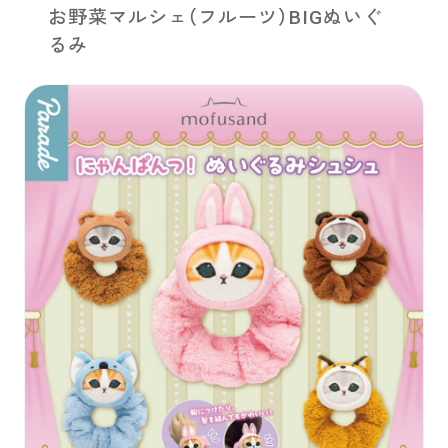
お野菜マルシェ（フルーツ）BIGぬいぐ
るみ