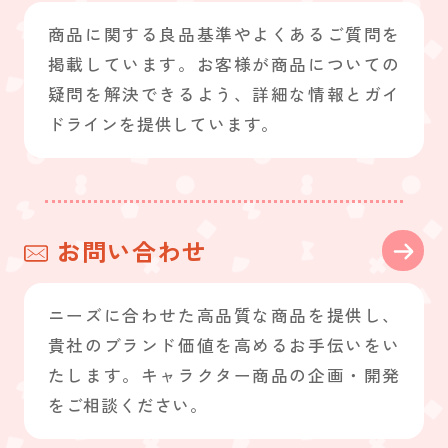
商品に関する良品基準やよくあるご質問を
掲載しています。お客様が商品についての
疑問を解決できるよう、詳細な情報とガイ
ドラインを提供しています。
お問い合わせ
ニーズに合わせた高品質な商品を提供し、
貴社のブランド価値を高めるお手伝いをい
たします。キャラクター商品の企画・開発
をご相談ください。