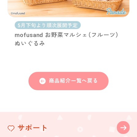
5月下旬より順次展開予定
mofusand お野菜マルシェ（フルーツ）
ぬいぐるみ
商品紹介一覧へ戻る
サポート