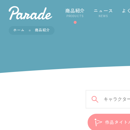
商品紹介
ニュース
よ
PRODUCTS
NEWS
ホーム
商品紹介
作品タイト