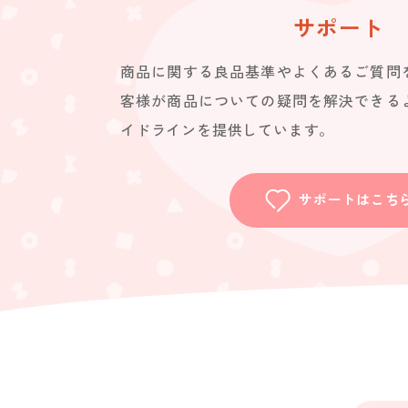
サポート
商品に関する良品基準やよくあるご質問
客様が商品についての疑問を解決できる
イドラインを提供しています。
サポートはこち