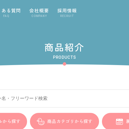
くある質問
会社概要
採用情報
FAQ
COMPANY
RECRUIT
商品紹介
PRODUCTS
ル
から探す
商品カテゴリ
から探す