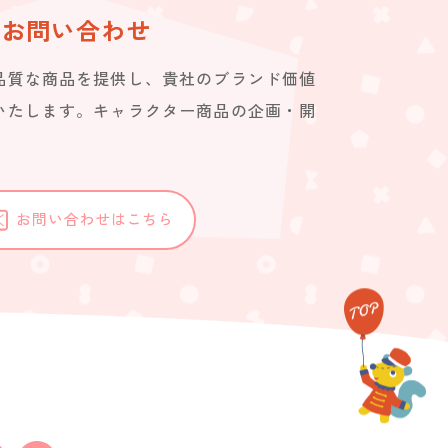
お問い合わせ
品質な商品を提供し、貴社のブランド価値
いたします。キャラクター商品の企画・開
。
お問い合わせはこちら