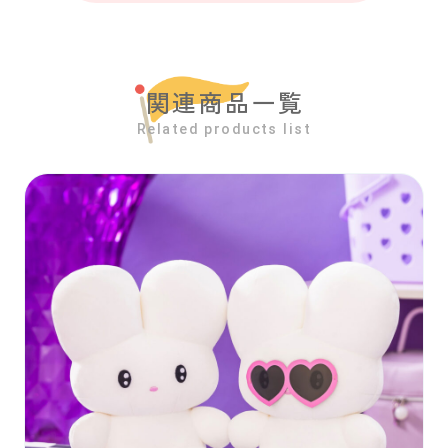
関連商品一覧
Related products list