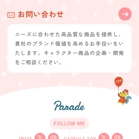
お問い合わせ
ニーズに合わせた高品質な商品を提供し、
貴社のブランド価値を高めるお手伝いをい
たします。キャラクター商品の企画・開発
をご相談ください。
FOLLOW ME
PRIZE
CAPSULE TOY