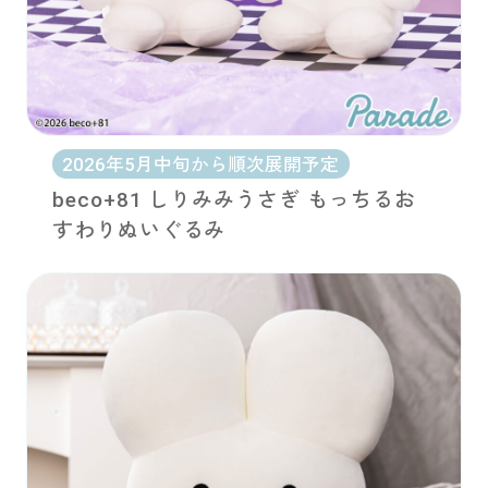
2026年5月中旬から順次展開予定
beco+81 しりみみうさぎ もっちるお
すわりぬいぐるみ