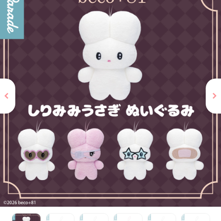
お問い合わせ
PRIZE 公式 X
PRIZE 公式 Instagram
CAPSULE TOY 公式 X
CAPSULE TOY 公式 Instagram
プライバシーポリシー