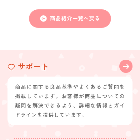
商品紹介一覧へ戻る
サポート
商品に関する良品基準やよくあるご質問を
掲載しています。お客様が商品についての
疑問を解決できるよう、詳細な情報とガイ
ドラインを提供しています。