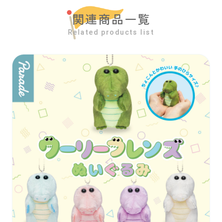
関連商品一覧
Related products list