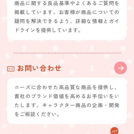
商品に関する良品基準やよくあるご質問を
掲載しています。お客様が商品についての
疑問を解決できるよう、詳細な情報とガイ
ドラインを提供しています。
お問い合わせ
ニーズに合わせた高品質な商品を提供し、
貴社のブランド価値を高めるお手伝いをい
たします。キャラクター商品の企画・開発
をご相談ください。