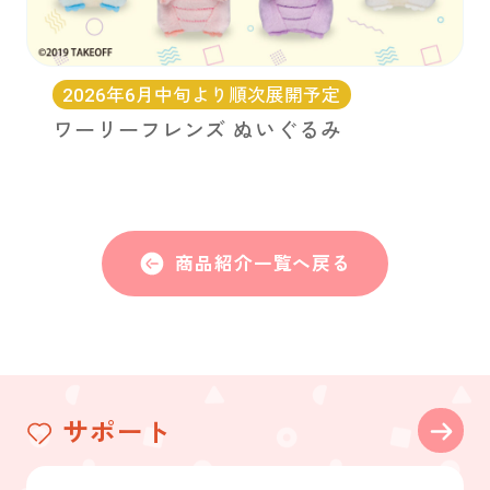
2026年6月中旬より順次展開予定
ワーリーフレンズ ぬいぐるみ
商品紹介一覧へ戻る
サポート