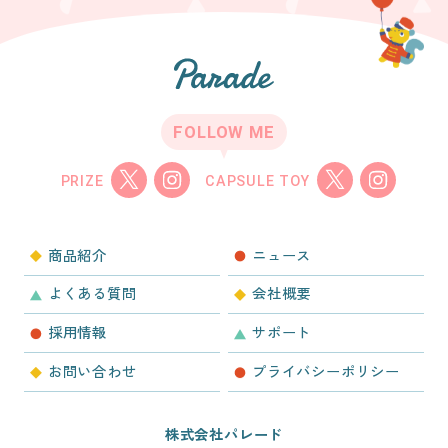
FOLLOW ME
PRIZE
CAPSULE TOY
商品紹介
ニュース
よくある質問
会社概要
採用情報
サポート
お問い合わせ
プライバシーポリシー
株式会社パレード