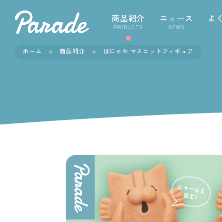
商品紹介
ニュース
よ
PRODUCTS
NEWS
ホーム
商品紹介
はにゃわ マスコットフィギュア