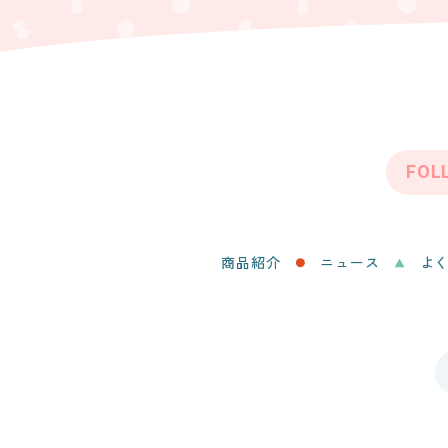
FOL
商品紹介
ニュース
よ