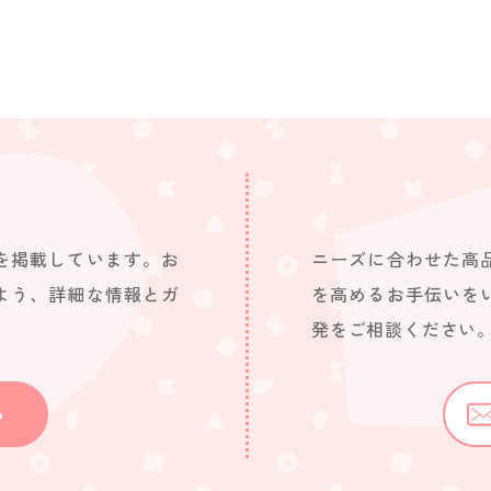
を掲載しています。お
ニーズに合わせた高
よう、詳細な情報とガ
を高めるお手伝いを
発をご相談ください
ら