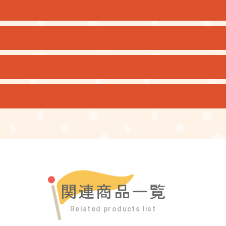
関連商品一覧
Related products list