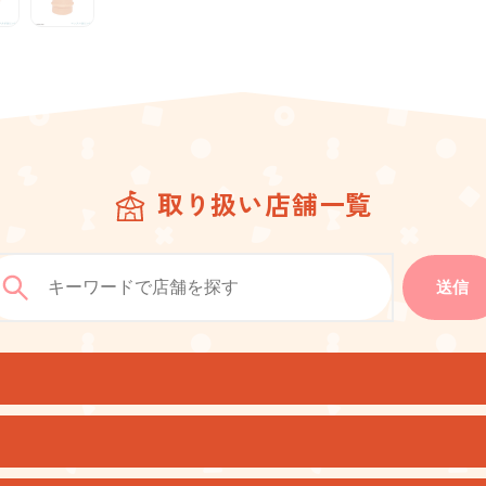
取り扱い店舗一覧
送信