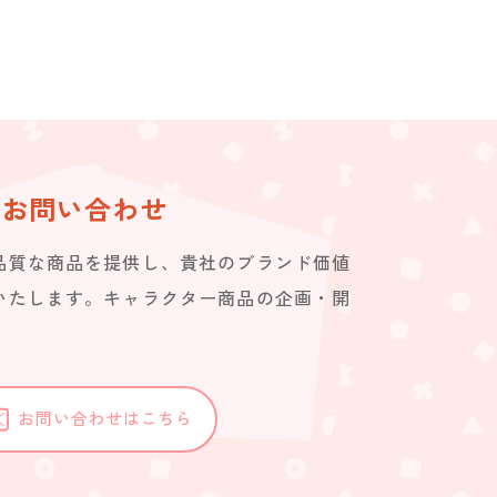
お問い合わせ
品質な商品を提供し、貴社のブランド価値
いたします。キャラクター商品の企画・開
。
お問い合わせはこちら