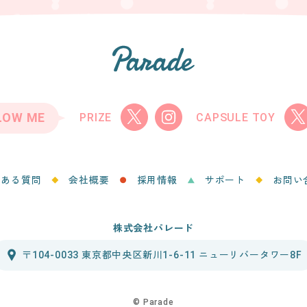
LOW ME
PRIZE
CAPSULE TOY
くある質問
会社概要
採用情報
サポート
お問い
株式会社パレード
〒104-0033 東京都中央区新川1-6-11 ニューリバータワー8F
©︎ Parade