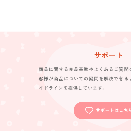
サポート
商品に関する良品基準やよくあるご質問
客様が商品についての疑問を解決できる
イドラインを提供しています。
サポートはこち