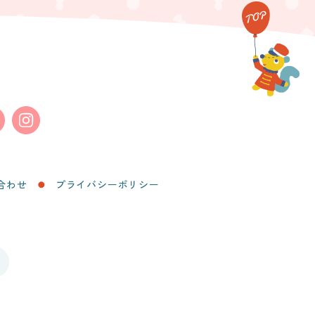
合わせ
プライバシーポリシー