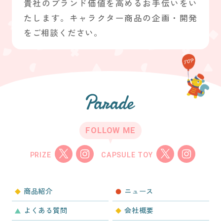
貴社のブランド価値を高めるお手伝いをい
たします。キャラクター商品の企画・開発
をご相談ください。
FOLLOW ME
PRIZE
CAPSULE TOY
商品紹介
ニュース
よくある質問
会社概要