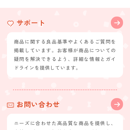
サポート
商品に関する良品基準やよくあるご質問を
掲載しています。お客様が商品についての
疑問を解決できるよう、詳細な情報とガイ
ドラインを提供しています。
お問い合わせ
ニーズに合わせた高品質な商品を提供し、