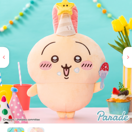
お問い合わせ
PRIZE 公式 X
PRIZE 公式 Instagram
CAPSULE TOY 公式 X
CAPSULE TOY 公式 Instagram
プライバシーポリシー