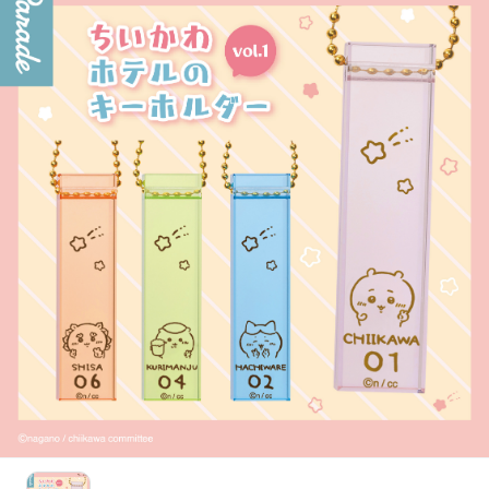
お問い合わせ
PRIZE 公式 X
PRIZE 公式 Instagram
CAPSULE TOY 公式 X
CAPSULE TOY 公式 Instagram
プライバシーポリシー