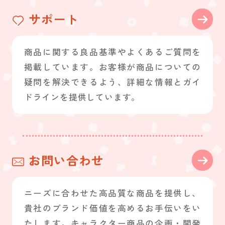
サポート
商品に関する良品基準やよくあるご質問を
掲載しています。お客様が商品についての
疑問を解決できるよう、詳細な情報とガイ
ドラインを提供しています。
お問い合わせ
ニーズに合わせた高品質な商品を提供し、
貴社のブランド価値を高めるお手伝いをい
たします。キャラクター商品の企画・開発