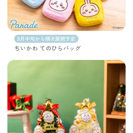
3月中旬から順次展開予定
ちいかわ てのひらバッグ