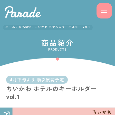
ホーム
商品紹介
ちいかわ ホテルのキーホルダー vol.1
商品紹介
商品紹介
ニュース
PRODUCTS
よくある質問
会社概要
4月下旬より 順次展開予定
ちいかわ ホテルのキーホルダー
採用情報
vol.1
サポート