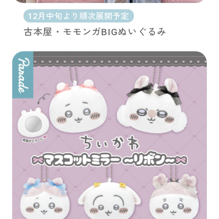
12月中旬より順次展開予定
古本屋・モモンガBIGぬいぐるみ