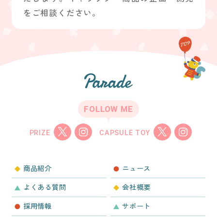
をご相談ください。
FOLLOW ME
PRIZE
CAPSULE TOY
商品紹介
ニュース
よくある質問
会社概要
採用情報
サポート