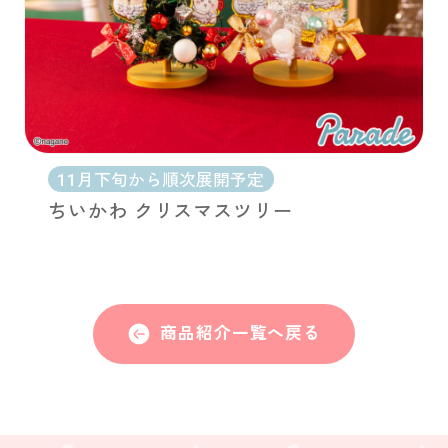
11月下旬から順次展開予定
ちいかわ クリスマスツリー
商品紹介一覧へ戻る