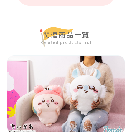
関連商品一覧
Related products list