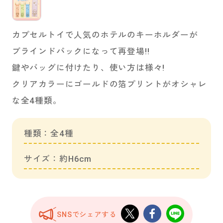
カプセルトイで人気のホテルのキーホルダーが
ブラインドパックになって再登場!!
鍵やバッグに付けたり、使い方は様々!
クリアカラーにゴールドの箔プリントがオシャレ
な全4種類。
種類：全4種
サイズ：約H6cm
SNSでシェアする