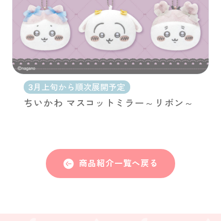
3月上旬から順次展開予定
ちいかわ マスコットミラー～リボン～
商品紹介一覧へ戻る