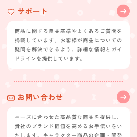
サポート
商品に関する良品基準やよくあるご質問を
掲載しています。お客様が商品についての
疑問を解決できるよう、詳細な情報とガイ
ドラインを提供しています。
お問い合わせ
ニーズに合わせた高品質な商品を提供し、
貴社のブランド価値を高めるお手伝いをい
たします。キャラクター商品の企画・開発