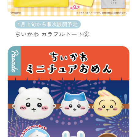
1月上旬から順次展開予定
ちいかわ カラフルトート②