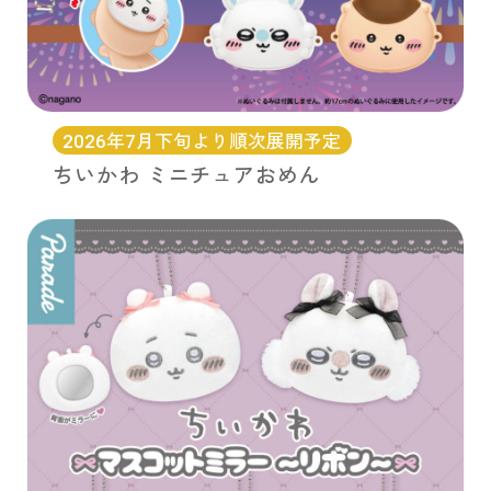
2026年7月下旬より順次展開予定
ちいかわ ミニチュアおめん