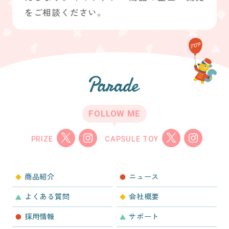
をご相談ください。
FOLLOW ME
PRIZE
CAPSULE TOY
商品紹介
ニュース
よくある質問
会社概要
採用情報
サポート