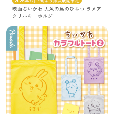
2026年7月下旬より順次展開予定
映画ちいかわ 人魚の島のひみつ ラメア
クリルキーホルダー