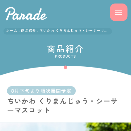
ホーム
商品紹介
ちいかわ くりまんじゅう・シーサーマスコット
商品紹介
商品紹介
ニュース
PRODUCTS
よくある質問
会社概要
8月下旬より順次展開予定
ちいかわ くりまんじゅう・シーサ
採用情報
ーマスコット
サポート