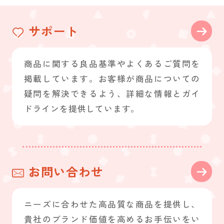
サポート
商品に関する良品基準やよくあるご質問を
掲載しています。お客様が商品についての
疑問を解決できるよう、詳細な情報とガイ
ドラインを提供しています。
お問い合わせ
ニーズに合わせた高品質な商品を提供し、
貴社のブランド価値を高めるお手伝いをい