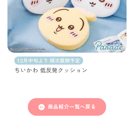
12月中旬より 順次展開予定
ちいかわ 低反発クッション
商品紹介一覧へ戻る