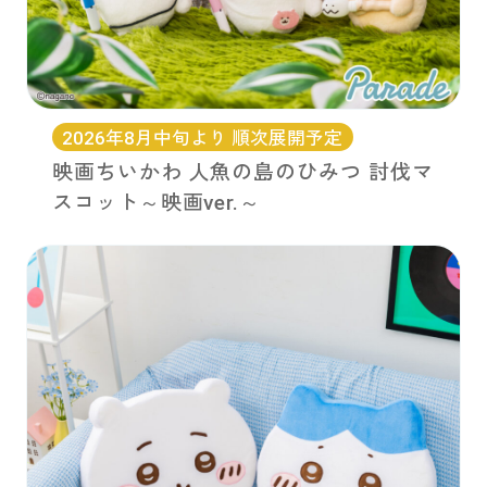
2026年8月中旬より 順次展開予定
映画ちいかわ 人魚の島のひみつ 討伐マ
スコット～映画ver.～