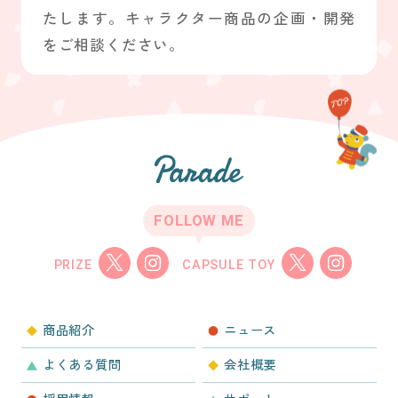
たします。キャラクター商品の企画・開発
をご相談ください。
FOLLOW ME
PRIZE
CAPSULE TOY
商品紹介
ニュース
よくある質問
会社概要