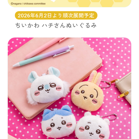
2026年6月2日より順次展開予定
ちいかわ ハチさんぬいぐるみ