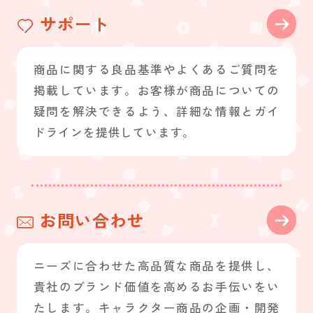
サポート
商品に関する良品基準やよくあるご質問を
掲載しています。お客様が商品についての
疑問を解決できるよう、詳細な情報とガイ
ドラインを提供しています。
お問い合わせ
ニーズに合わせた高品質な商品を提供し、
貴社のブランド価値を高めるお手伝いをい
たします。キャラクター商品の企画・開発