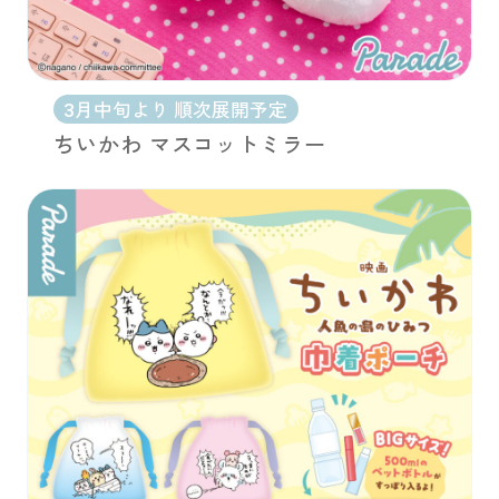
3月中旬より 順次展開予定
ちいかわ マスコットミラー