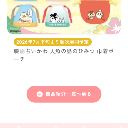
2026年7月下旬より順次展開予定
映画ちいかわ 人魚の島のひみつ 巾着ポ
ーチ
商品紹介一覧へ戻る