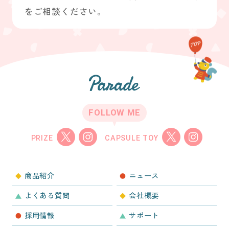
をご相談ください。
FOLLOW ME
PRIZE
CAPSULE TOY
商品紹介
ニュース
よくある質問
会社概要
採用情報
サポート