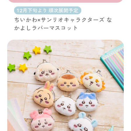
12月下旬より 順次展開予定
ちいかわ×サンリオキャラクターズ な
かよしラバーマスコット