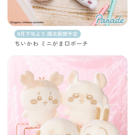
9月下旬より 順次展開予定
ちいかわ ミニがま口ポーチ