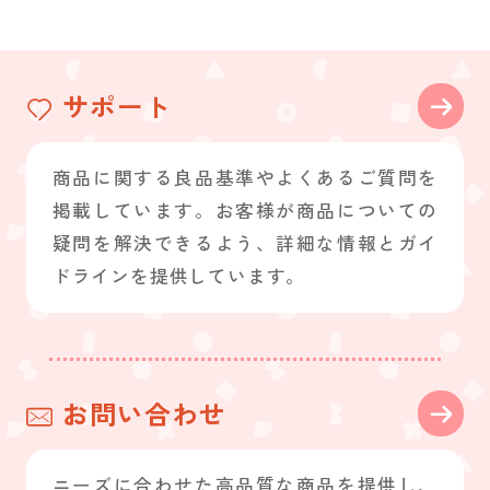
サポート
商品に関する良品基準やよくあるご質問を
掲載しています。お客様が商品についての
疑問を解決できるよう、詳細な情報とガイ
ドラインを提供しています。
お問い合わせ
ニーズに合わせた高品質な商品を提供し、