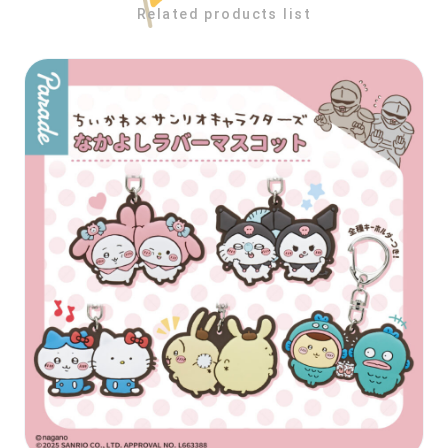
Related products list