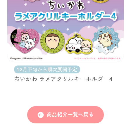
12月下旬から順次展開予定
ちいかわ ラメアクリルキーホルダー4
商品紹介一覧へ戻る