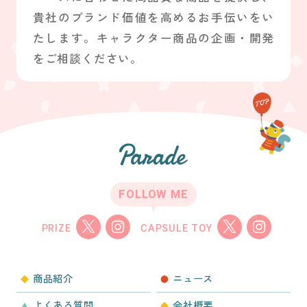
貴社のブランド価値を高めるお手伝いをい
たします。キャラクター商品の企画・開発
をご相談ください。
FOLLOW ME
PRIZE
CAPSULE TOY
商品紹介
ニュース
よくある質問
会社概要