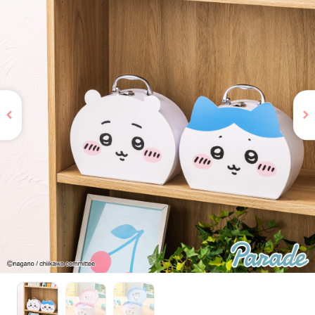
お問い合わせ
PRIZE 公式 X
PRIZE 公式 Instagram
CAPSULE TOY 公式 X
CAPSULE TOY 公式 Instagram
プライバシーポリシー