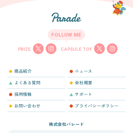
FOLLOW ME
PRIZE
CAPSULE TOY
商品紹介
ニュース
よくある質問
会社概要
採用情報
サポート
お問い合わせ
プライバシーポリシー
株式会社パレード