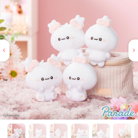
お問い合わせ
PRIZE 公式 X
PRIZE 公式 Instagram
CAPSULE TOY 公式 X
CAPSULE TOY 公式 Instagram
プライバシーポリシー