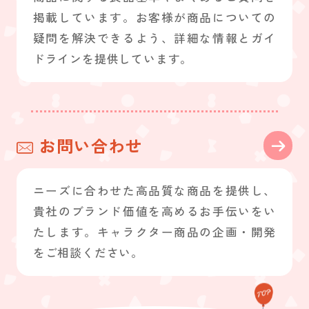
掲載しています。お客様が商品についての
疑問を解決できるよう、詳細な情報とガイ
ドラインを提供しています。
お問い合わせ
ニーズに合わせた高品質な商品を提供し、
貴社のブランド価値を高めるお手伝いをい
たします。キャラクター商品の企画・開発
をご相談ください。