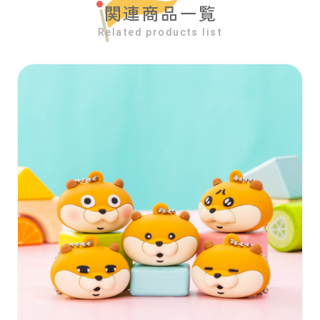
関連商品一覧
Related products list