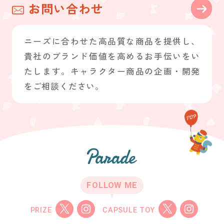
お問い合わせ
ニーズに合わせた高品質な商品を提供し、
貴社のブランド価値を高めるお手伝いをい
たします。キャラクター商品の企画・開発
をご相談ください。
FOLLOW ME
PRIZE
CAPSULE TOY