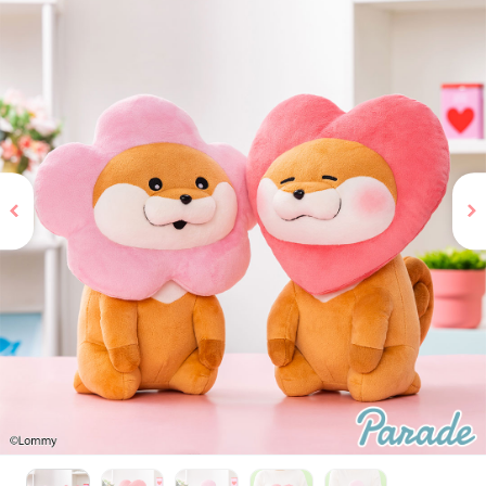
お問い合わせ
PRIZE 公式 X
PRIZE 公式 Instagram
CAPSULE TOY 公式 X
CAPSULE TOY 公式 Instagram
プライバシーポリシー