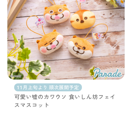
11月上旬より 順次展開予定
可愛い嘘のカワウソ 食いしん坊フェイ
スマスコット