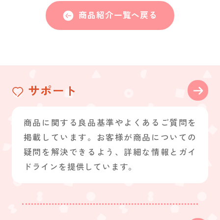
商品紹介一覧へ戻る
サポート
商品に関する良品基準やよくあるご質問を
掲載しています。お客様が商品についての
疑問を解決できるよう、詳細な情報とガイ
ドラインを提供しています。