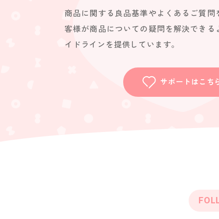
商品に関する良品基準やよくあるご質問
客様が商品についての疑問を解決できる
イドラインを提供しています。
サポートはこち
FOL