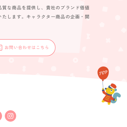
品質な商品を提供し、貴社のブランド価値
いたします。キャラクター商品の企画・開
。
お問い合わせはこちら