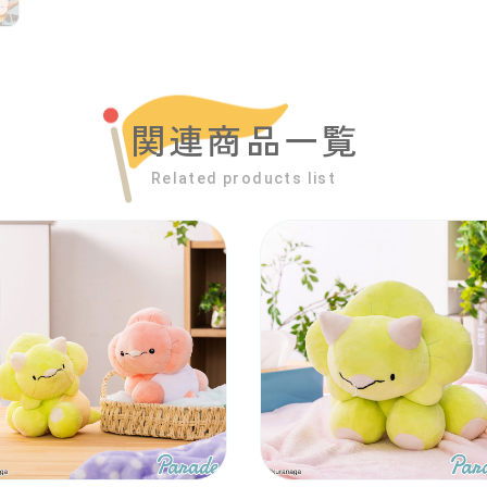
関連商品一覧
Related products list