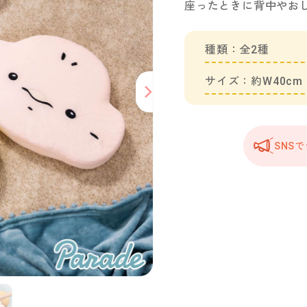
座ったときに背中やおし
種類：全2種
サイズ：約W40cm
SNS