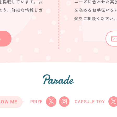
を掲載しています。お
ニーズに合わせた高
よう、詳細な情報とガ
を高めるお手伝いを
発をご相談ください
ら
LOW ME
PRIZE
CAPSULE TOY