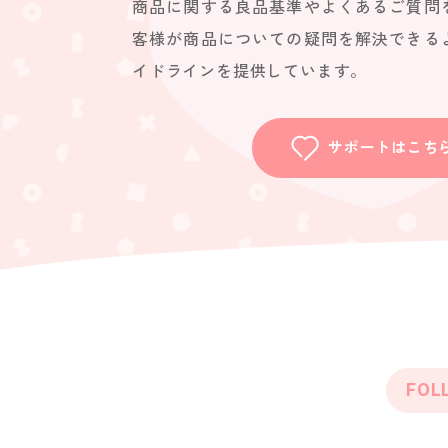
商品に関する良品基準やよくあるご質問
客様が商品についての疑問を解決できる
イドラインを提供しています。
サポートはこち
FOL