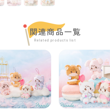
関連商品一覧
Related products list