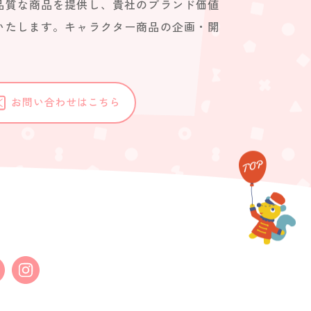
品質な商品を提供し、貴社のブランド価値
いたします。キャラクター商品の企画・開
。
お問い合わせはこちら