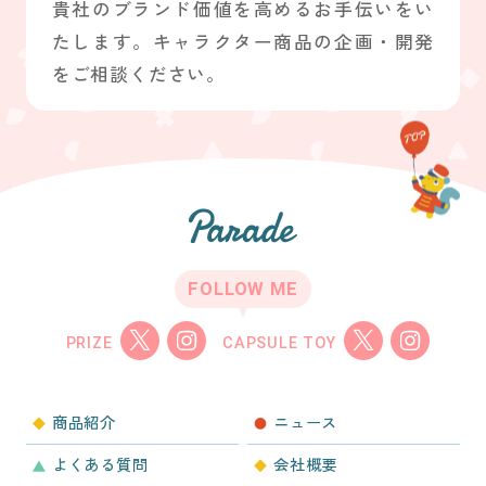
貴社のブランド価値を高めるお手伝いをい
たします。キャラクター商品の企画・開発
をご相談ください。
FOLLOW ME
PRIZE
CAPSULE TOY
商品紹介
ニュース
よくある質問
会社概要