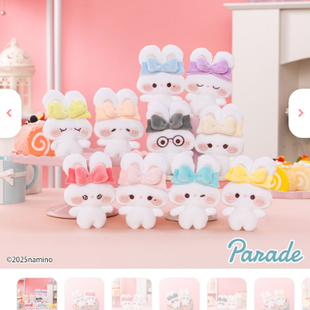
お問い合わせ
PRIZE 公式 X
PRIZE 公式 Instagram
CAPSULE TOY 公式 X
CAPSULE TOY 公式 Instagram
プライバシーポリシー