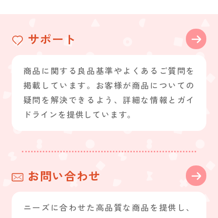
サポート
商品に関する良品基準やよくあるご質問を
掲載しています。お客様が商品についての
疑問を解決できるよう、詳細な情報とガイ
ドラインを提供しています。
お問い合わせ
ニーズに合わせた高品質な商品を提供し、