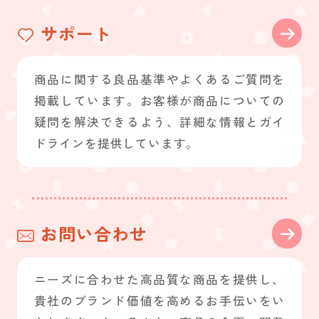
サポート
商品に関する良品基準やよくあるご質問を
掲載しています。お客様が商品についての
疑問を解決できるよう、詳細な情報とガイ
ドラインを提供しています。
お問い合わせ
ニーズに合わせた高品質な商品を提供し、
貴社のブランド価値を高めるお手伝いをい