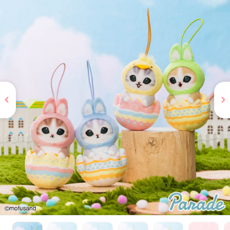
お問い合わせ
PRIZE 公式 X
PRIZE 公式 Instagram
CAPSULE TOY 公式 X
CAPSULE TOY 公式 Instagram
プライバシーポリシー