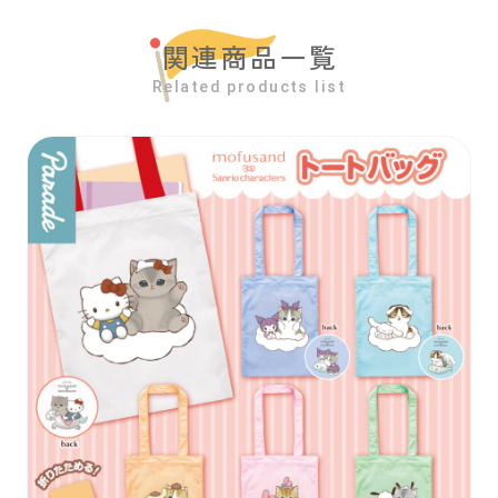
関連商品一覧
Related products list