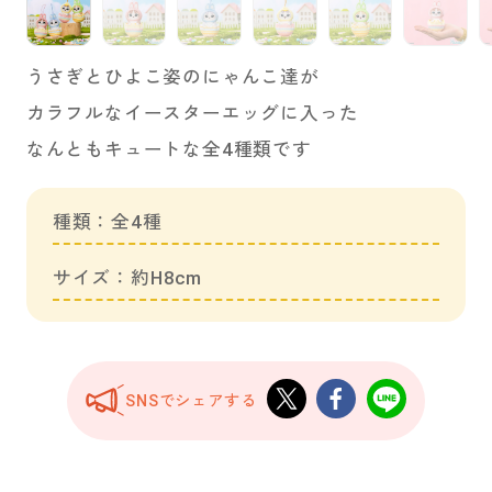
うさぎとひよこ姿のにゃんこ達が
カラフルなイースターエッグに入った
なんともキュートな全4種類です
種類：全4種
サイズ：約H8cm
SNSでシェアする