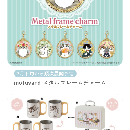
7月下旬から順次展開予定
mofusand メタルフレームチャーム