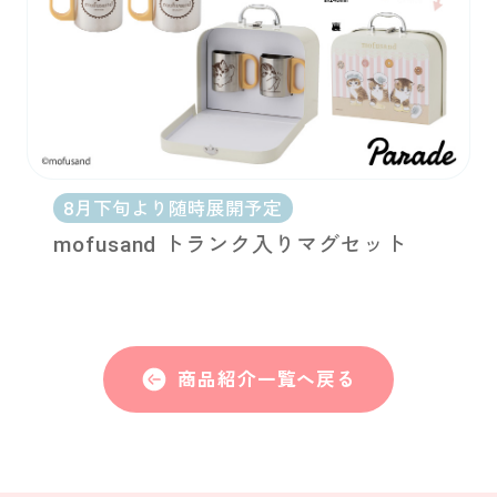
8月下旬より随時展開予定
mofusand トランク入りマグセット
商品紹介一覧へ戻る