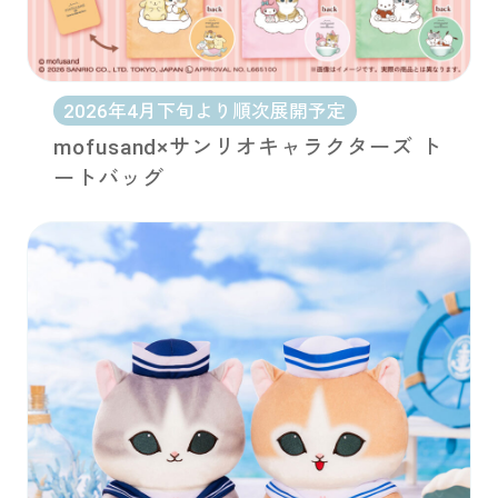
2026年4月下旬より順次展開予定
mofusand×サンリオキャラクターズ ト
ートバッグ