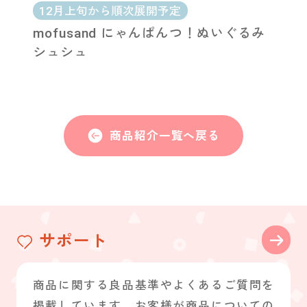
12月上旬から順次展開予定
mofusand にゃんぱんつ！ぬいぐるみ
シュシュ
商品紹介一覧へ戻る
サポート
商品に関する良品基準やよくあるご質問を
掲載しています。お客様が商品についての