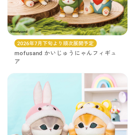
2026年7月下旬より順次展開予定
mofusand かいじゅうにゃんフィギュ
ア