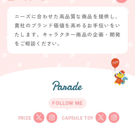
ニーズに合わせた高品質な商品を提供し、
貴社のブランド価値を高めるお手伝いをい
たします。キャラクター商品の企画・開発
をご相談ください。
FOLLOW ME
PRIZE
CAPSULE TOY