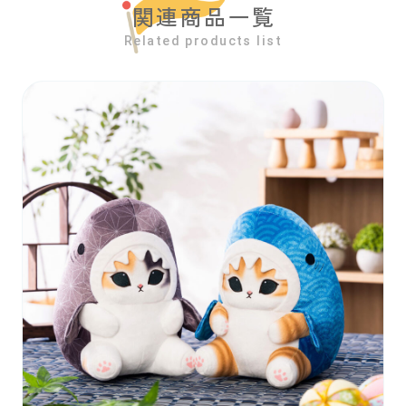
関連商品一覧
Related products list