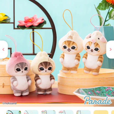
お問い合わせ
PRIZE 公式 X
PRIZE 公式 Instagram
CAPSULE TOY 公式 X
CAPSULE TOY 公式 Instagram
プライバシーポリシー