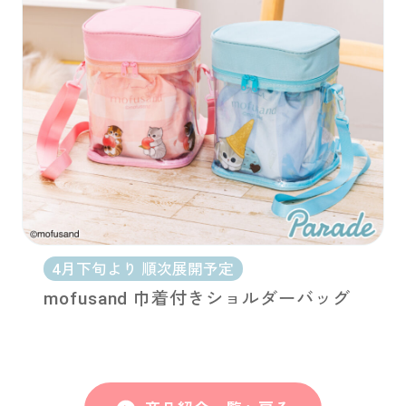
4月下旬より 順次展開予定
mofusand 巾着付きショルダーバッグ