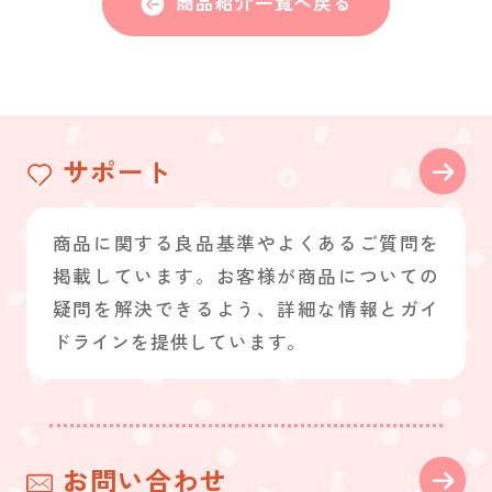
商品紹介一覧へ戻る
サポート
商品に関する良品基準やよくあるご質問を
掲載しています。お客様が商品についての
疑問を解決できるよう、詳細な情報とガイ
ドラインを提供しています。
お問い合わせ