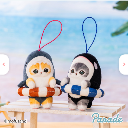
お問い合わせ
PRIZE 公式 X
PRIZE 公式 Instagram
CAPSULE TOY 公式 X
CAPSULE TOY 公式 Instagram
プライバシーポリシー