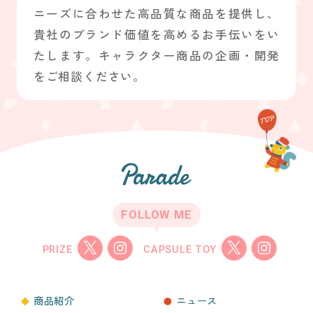
ニーズに合わせた高品質な商品を提供し、
貴社のブランド価値を高めるお手伝いをい
たします。キャラクター商品の企画・開発
をご相談ください。
FOLLOW ME
PRIZE
CAPSULE TOY
商品紹介
ニュース