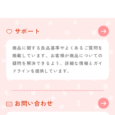
サポート
商品に関する良品基準やよくあるご質問を
掲載しています。お客様が商品についての
疑問を解決できるよう、詳細な情報とガイ
ドラインを提供しています。
お問い合わせ