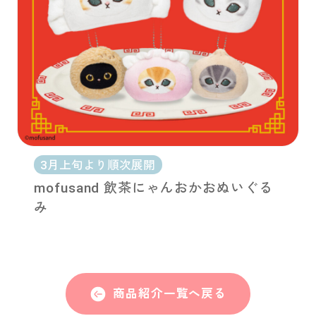
3月上旬より順次展開
mofusand 飲茶にゃんおかおぬいぐる
み
商品紹介一覧へ戻る