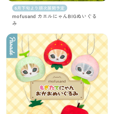
6月下旬より順次展開予定
mofusand カエルにゃんBIGぬいぐる
み