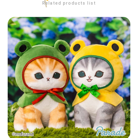
Related products list