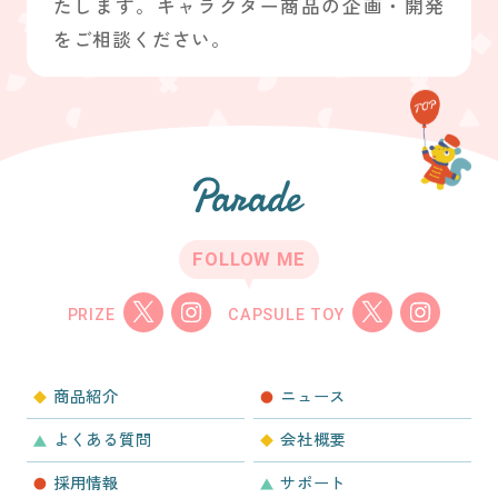
たします。キャラクター商品の企画・開発
をご相談ください。
FOLLOW ME
PRIZE
CAPSULE TOY
商品紹介
ニュース
よくある質問
会社概要
採用情報
サポート