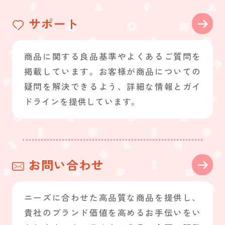
サポート
商品に関する良品基準やよくあるご質問を
掲載しています。お客様が商品についての
疑問を解決できるよう、詳細な情報とガイ
ドラインを提供しています。
お問い合わせ
ニーズに合わせた高品質な商品を提供し、
貴社のブランド価値を高めるお手伝いをい