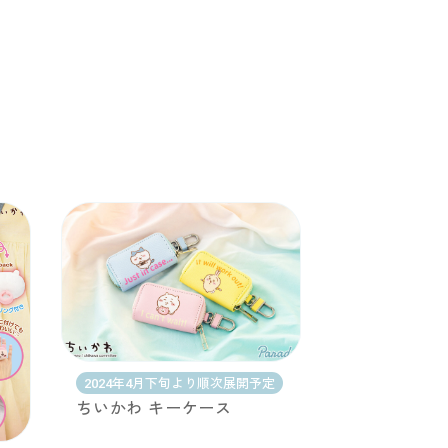
2024年4月下旬より順次展開予定
ちいかわ キーケース