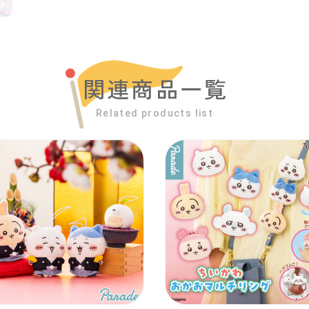
関連商品一覧
Related products list