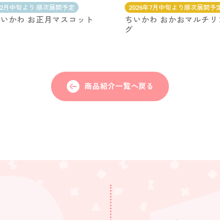
12月中旬より 順次展開予定
2026年7月中旬より順次展開予
いかわ お正月マスコット
ちいかわ おかおマルチリ
グ
商品紹介一覧へ戻る