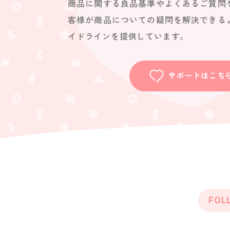
商品に関する良品基準やよくあるご質問
客様が商品についての疑問を解決できる
イドラインを提供しています。
サポートはこち
FOL