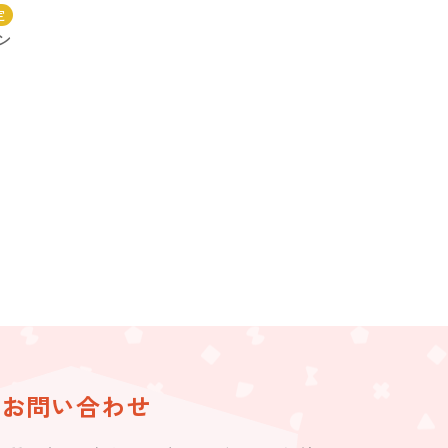
定
ン
お問い合わせ