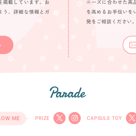
を掲載しています。お
ニーズに合わせた高
よう、詳細な情報とガ
を高めるお手伝いを
発をご相談ください
ら
LOW ME
PRIZE
CAPSULE TOY