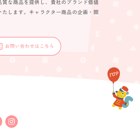
品質な商品を提供し、貴社のブランド価値
いたします。キャラクター商品の企画・開
。
お問い合わせはこちら