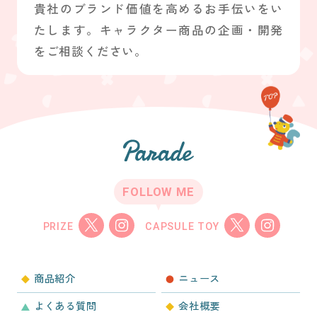
貴社のブランド価値を高めるお手伝いをい
たします。キャラクター商品の企画・開発
をご相談ください。
FOLLOW ME
PRIZE
CAPSULE TOY
商品紹介
ニュース
よくある質問
会社概要