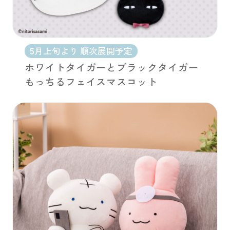
5月上旬より 順次展開予定
ホワイトタイガーとブラックタイガー
もっちるフェイスマスコット