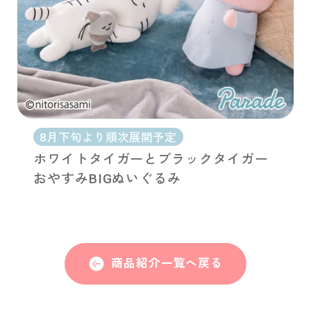
8月下旬より順次展開予定
ホワイトタイガーとブラックタイガー
おやすみBIGぬいぐるみ
商品紹介一覧へ戻る