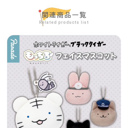
関連商品一覧
Related products list