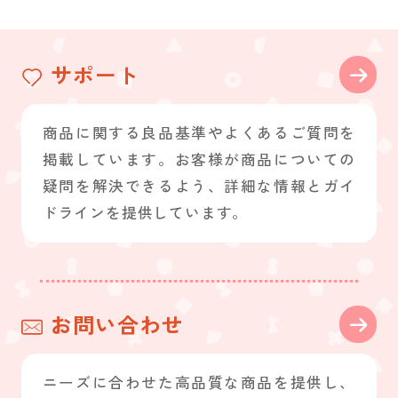
サポート
商品に関する良品基準やよくあるご質問を
掲載しています。お客様が商品についての
疑問を解決できるよう、詳細な情報とガイ
ドラインを提供しています。
お問い合わせ
ニーズに合わせた高品質な商品を提供し、