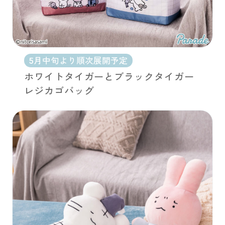
5月中旬より順次展開予定
ホワイトタイガーとブラックタイガー
レジカゴバッグ