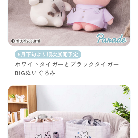
6月下旬より順次展開予定
ホワイトタイガーとブラックタイガー
BIGぬいぐるみ