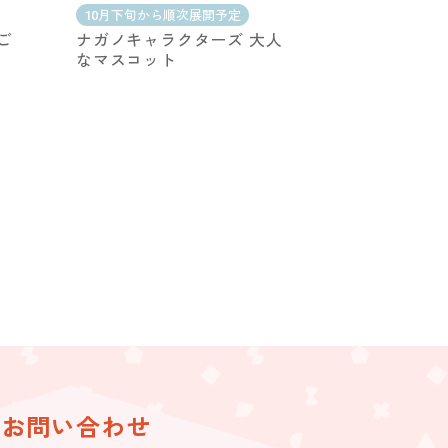
10月下旬から順次展開予定
ご
ナガノキャラクターズ 大人
ー
なマスコット
お問い合わせ