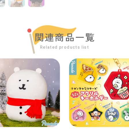
関連商品一覧
Related products list