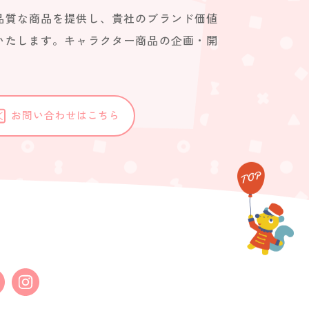
品質な商品を提供し、貴社のブランド価値
いたします。キャラクター商品の企画・開
。
お問い合わせはこちら