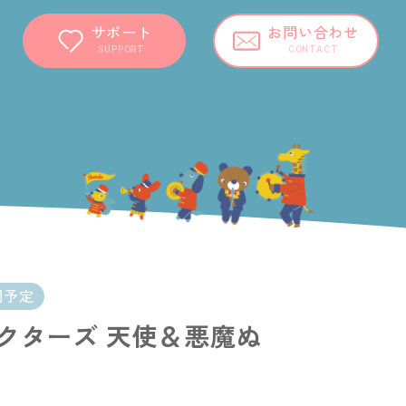
サポート
お問い合わせ
SUPPORT
CONTACT
開予定
クターズ 天使＆悪魔ぬ