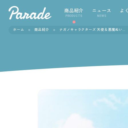
商品紹介
ニュース
よ
PRODUCTS
NEWS
ホーム
商品紹介
ナガノキャラクターズ 天使＆悪魔ぬいぐるみ