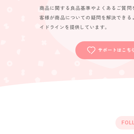
商品に関する良品基準やよくあるご質問
客様が商品についての疑問を解決できる
イドラインを提供しています。
サポートはこち
FOL