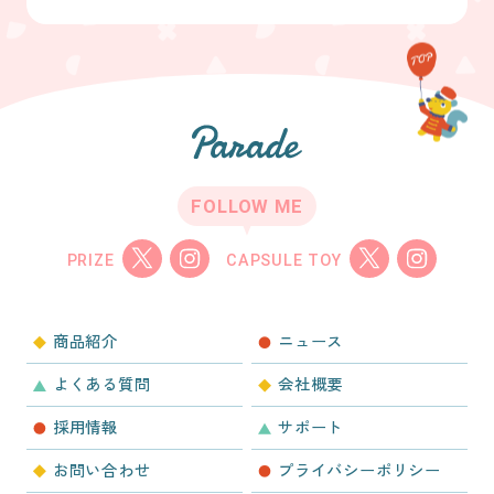
FOLLOW ME
PRIZE
CAPSULE TOY
商品紹介
ニュース
よくある質問
会社概要
採用情報
サポート
お問い合わせ
プライバシーポリシー