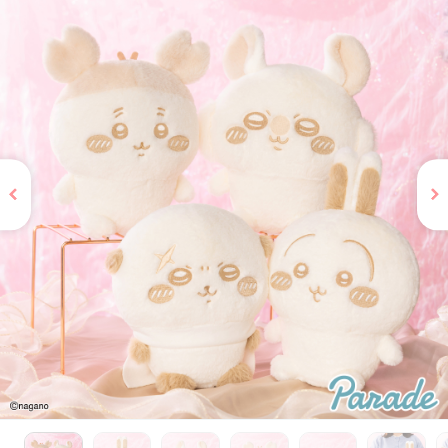
お問い合わせ
PRIZE 公式 X
PRIZE 公式 Instagram
CAPSULE TOY 公式 X
CAPSULE TOY 公式 Instagram
プライバシーポリシー