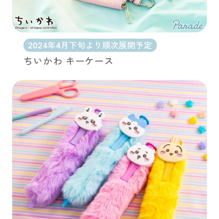
2024年4月下旬より順次展開予定
ちいかわ キーケース