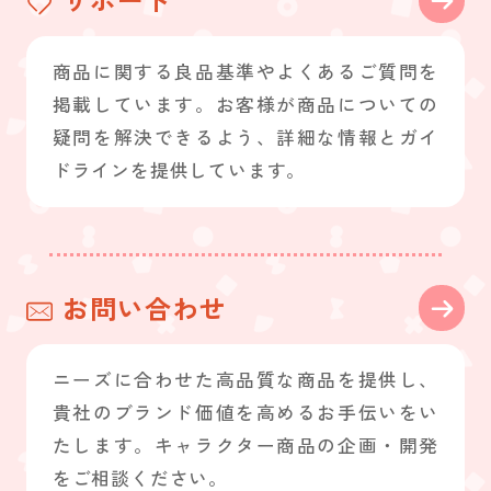
サポート
商品に関する良品基準やよくあるご質問を
掲載しています。お客様が商品についての
疑問を解決できるよう、詳細な情報とガイ
ドラインを提供しています。
お問い合わせ
ニーズに合わせた高品質な商品を提供し、
貴社のブランド価値を高めるお手伝いをい
たします。キャラクター商品の企画・開発
をご相談ください。