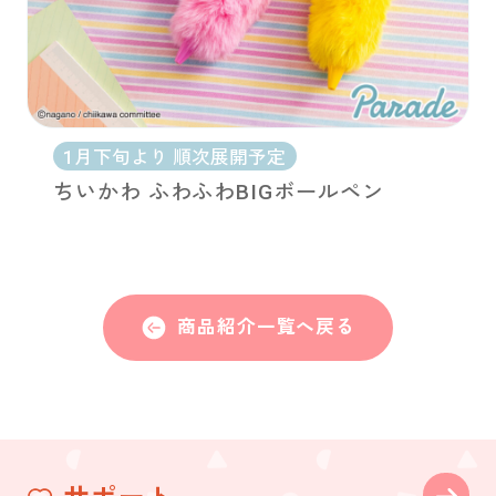
1月下旬より 順次展開予定
ちいかわ ふわふわBIGボールペン
商品紹介一覧へ戻る