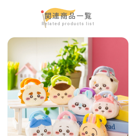
関連商品一覧
Related products list