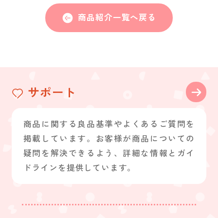
商品紹介一覧へ戻る
サポート
商品に関する良品基準やよくあるご質問を
掲載しています。お客様が商品についての
疑問を解決できるよう、詳細な情報とガイ
ドラインを提供しています。