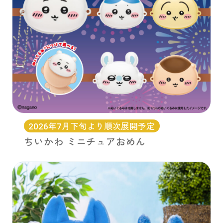
2026年7月下旬より順次展開予定
ちいかわ ミニチュアおめん