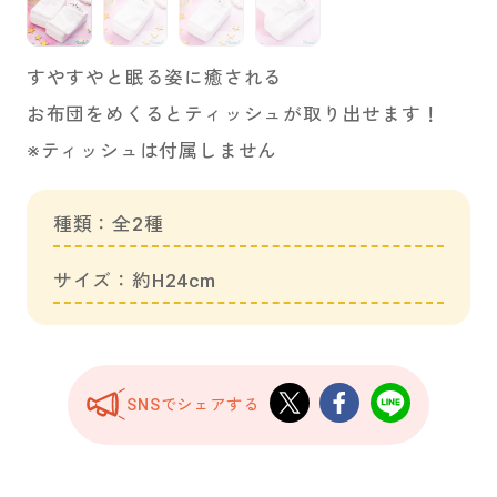
すやすやと眠る姿に癒される
お布団をめくるとティッシュが取り出せます！
※ティッシュは付属しません
種類：全2種
サイズ：約H24cm
SNSでシェアする