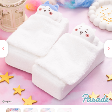
お問い合わせ
PRIZE 公式 X
PRIZE 公式 Instagram
CAPSULE TOY 公式 X
CAPSULE TOY 公式 Instagram
プライバシーポリシー