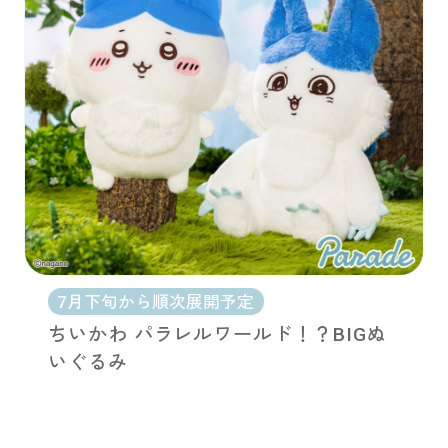
7月下旬から順次展開予定
ちいかわ パラレルワールド！？BIGぬ
いぐるみ