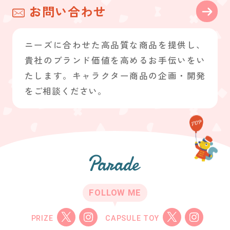
お問い合わせ
ニーズに合わせた高品質な商品を提供し、
貴社のブランド価値を高めるお手伝いをい
たします。キャラクター商品の企画・開発
をご相談ください。
FOLLOW ME
PRIZE
CAPSULE TOY