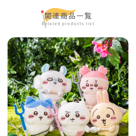
関連商品一覧
Related products list