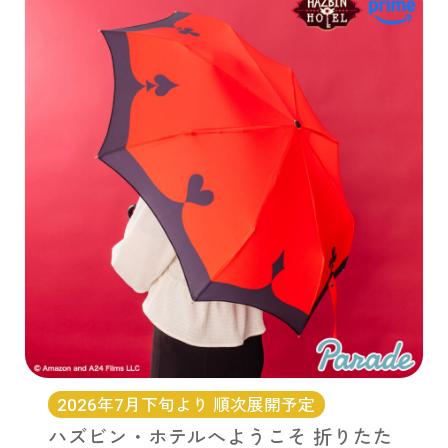
2026年7月下旬より 順次展開予定
ハズビン・ホテルへようこそ 折りたた