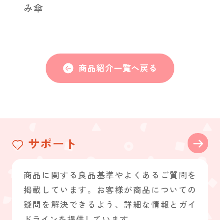
み傘
商品紹介一覧へ戻る
サポート
商品に関する良品基準やよくあるご質問を
掲載しています。お客様が商品についての
疑問を解決できるよう、詳細な情報とガイ
ドラインを提供しています。