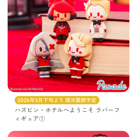
2026年5月下旬より 順次展開予定
ハズビン・ホテルへようこそ ラバーフ
ィギュア①