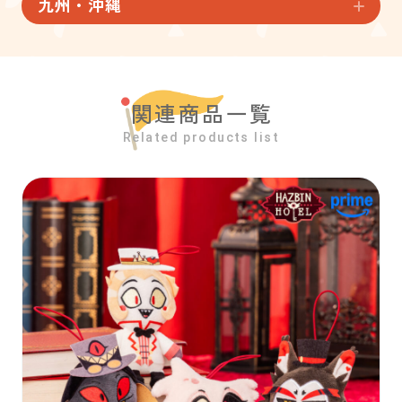
九州・沖縄
関連商品一覧
Related products list