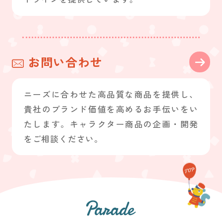
お問い合わせ
ニーズに合わせた高品質な商品を提供し、
貴社のブランド価値を高めるお手伝いをい
たします。キャラクター商品の企画・開発
をご相談ください。