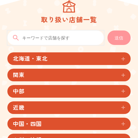
取り扱い店舗一覧
送信
北海道・東北
関東
中部
近畿
中国・四国