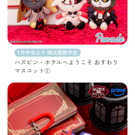
1月中旬より 順次展開予定
ハズビン・ホテルへようこそ おすわり
マスコット②