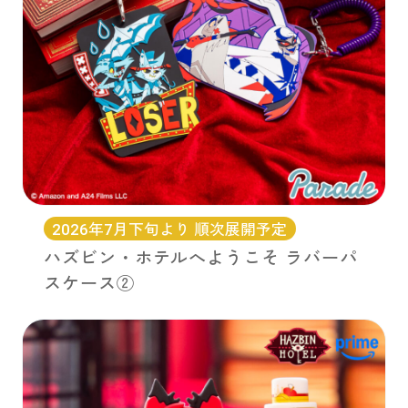
2026年7月下旬より 順次展開予定
ハズビン・ホテルへようこそ ラバーパ
スケース②