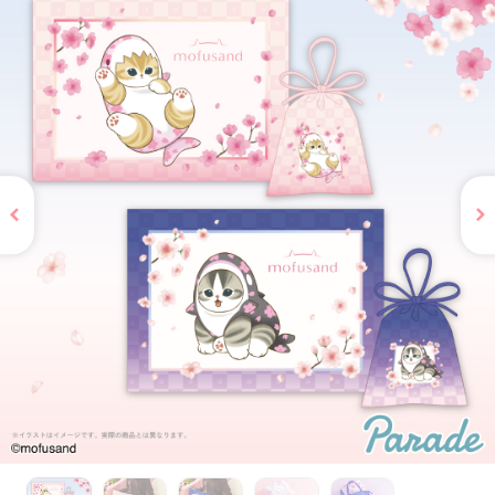
お問い合わせ
PRIZE 公式 X
PRIZE 公式 Instagram
CAPSULE TOY 公式 X
CAPSULE TOY 公式 Instagram
プライバシーポリシー