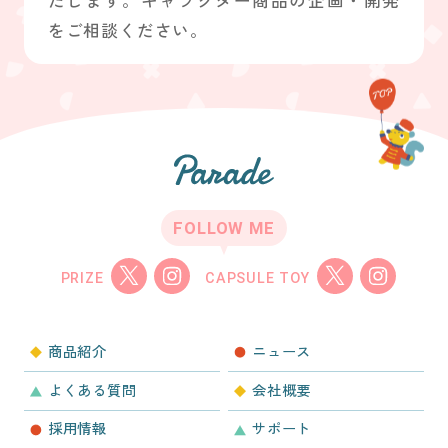
たします。キャラクター商品の企画・開発
をご相談ください。
FOLLOW ME
PRIZE
CAPSULE TOY
商品紹介
ニュース
よくある質問
会社概要
採用情報
サポート