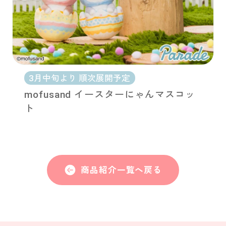
3月中旬より 順次展開予定
mofusand イースターにゃんマスコッ
ト
商品紹介一覧へ戻る