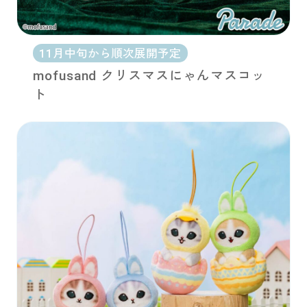
11月中旬から順次展開予定
mofusand クリスマスにゃんマスコッ
ト