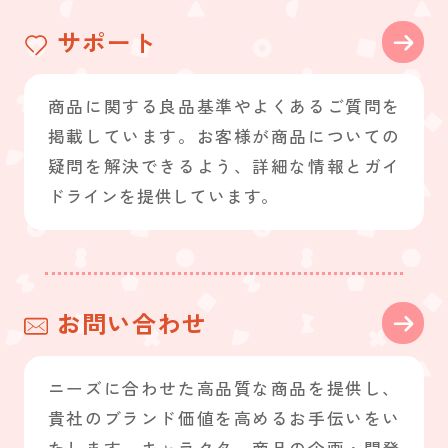
サポート
商品に関する良品基準やよくあるご質問を
掲載しています。お客様が商品についての
疑問を解決できるよう、詳細な情報とガイ
ドラインを提供しています。
お問い合わせ
ニーズに合わせた高品質な商品を提供し、
貴社のブランド価値を高めるお手伝いをい