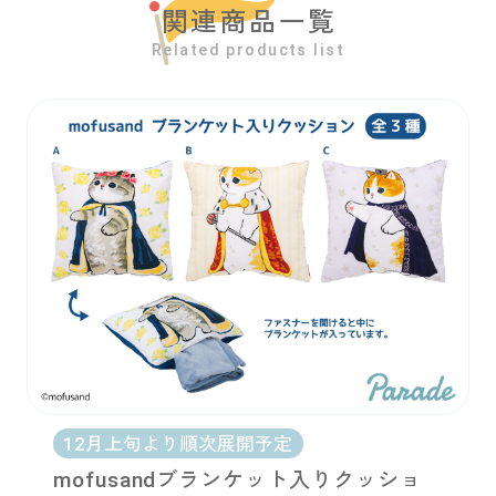
関連商品一覧
Related products list
12月上旬より順次展開予定
mofusandブランケット入りクッショ