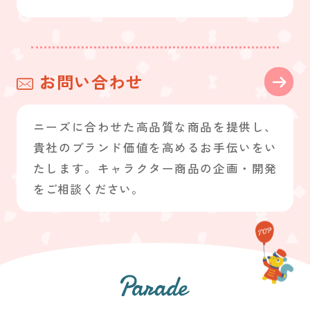
お問い合わせ
ニーズに合わせた高品質な商品を提供し、
貴社のブランド価値を高めるお手伝いをい
たします。キャラクター商品の企画・開発
をご相談ください。