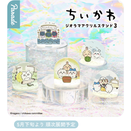
5月下旬より 順次展開予定