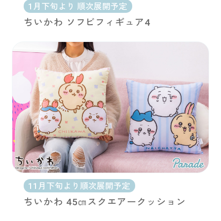
1月下旬より 順次展開予定
ちいかわ ソフビフィギュア4
11月下旬より順次展開予定
ちいかわ 45㎝スクエアークッション