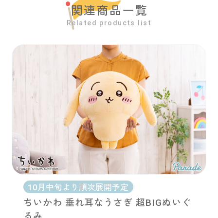
関連商品一覧
Related products list
10月中旬より順次展開予定
ちいかわ 垂れ耳なうさぎ 超BIGぬいぐ
るみ