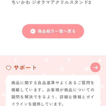
ちいかわ ジオラマアクリルスタンド3
商品紹介一覧へ戻る
サポート
商品に関する良品基準やよくあるご質問を
掲載しています。お客様が商品についての
疑問を解決できるよう、詳細な情報とガイ
ドラインを提供しています。