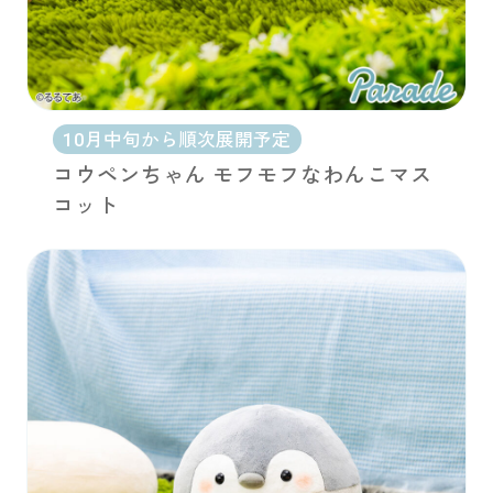
10月中旬から順次展開予定
コウペンちゃん モフモフなわんこマス
コット