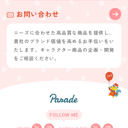
お問い合わせ
ニーズに合わせた高品質な商品を提供し、
貴社のブランド価値を高めるお手伝いをい
たします。キャラクター商品の企画・開発
をご相談ください。
FOLLOW ME