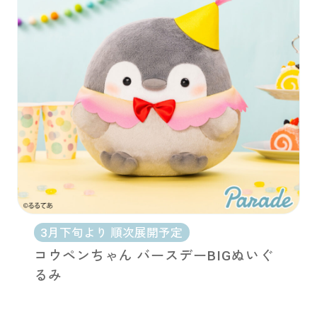
3月下旬より 順次展開予定
コウペンちゃん バースデーBIGぬいぐ
るみ