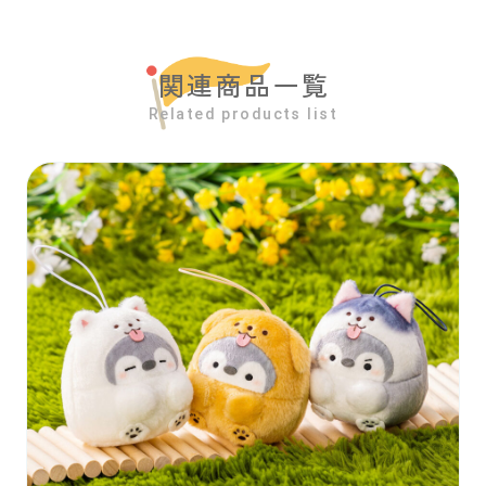
関連商品一覧
Related products list