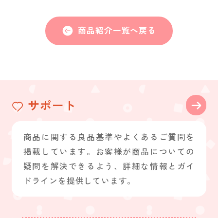
商品紹介一覧へ戻る
サポート
商品に関する良品基準やよくあるご質問を
掲載しています。お客様が商品についての
疑問を解決できるよう、詳細な情報とガイ
ドラインを提供しています。