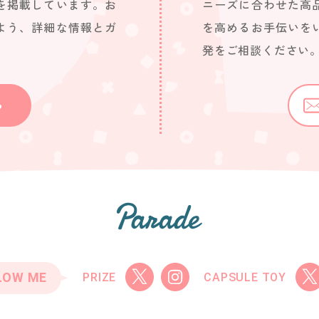
を掲載しています。お
ニーズに合わせた高
よう、詳細な情報とガ
を高めるお手伝いを
発をご相談ください
ら
LOW ME
PRIZE
CAPSULE TOY