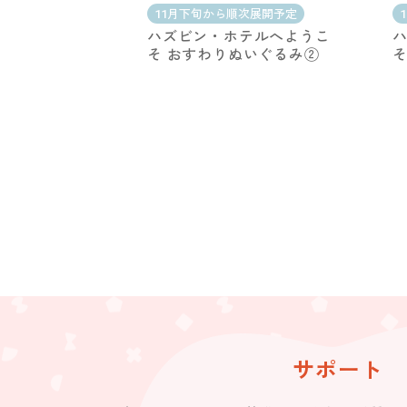
11月下旬から順次展開予定
ハズビン・ホテルへようこ
そ おすわりぬいぐるみ②
そ
サポート