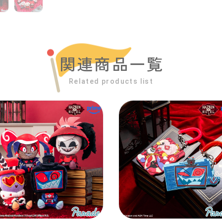
関連商品一覧
Related products list