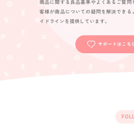
商品に関する良品基準やよくあるご質問
客様が商品についての疑問を解決できる
イドラインを提供しています。
サポートはこち
FOL