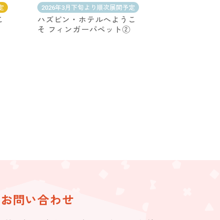
定
2026年3月下旬より順次展開予定
こ
ハズビン・ホテルへようこ
そ フィンガーパペット②
お問い合わせ