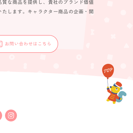
品質な商品を提供し、貴社のブランド価値
いたします。キャラクター商品の企画・開
。
お問い合わせはこちら