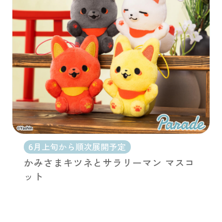
6月上旬から順次展開予定
かみさまキツネとサラリーマン マスコ
ット