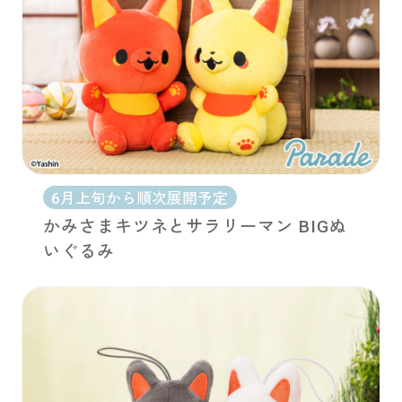
6月上旬から順次展開予定
かみさまキツネとサラリーマン BIGぬ
いぐるみ