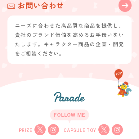
お問い合わせ
ニーズに合わせた高品質な商品を提供し、
貴社のブランド価値を高めるお手伝いをい
たします。キャラクター商品の企画・開発
をご相談ください。
FOLLOW ME
PRIZE
CAPSULE TOY