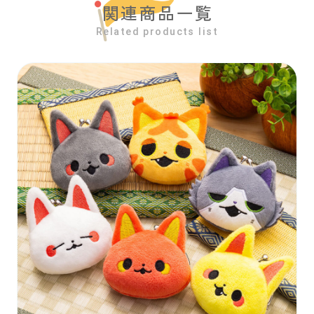
関連商品一覧
Related products list