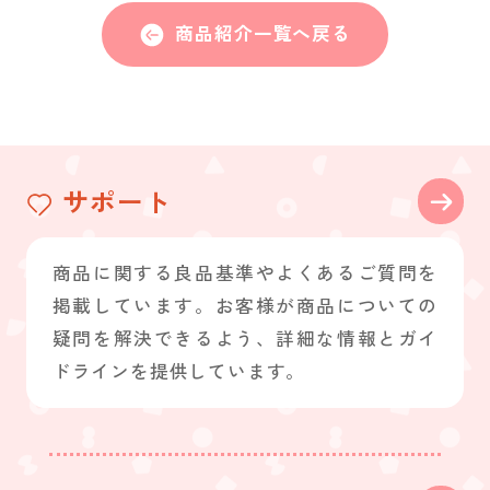
商品紹介一覧へ戻る
サポート
商品に関する良品基準やよくあるご質問を
掲載しています。お客様が商品についての
疑問を解決できるよう、詳細な情報とガイ
ドラインを提供しています。