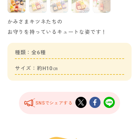
かみさまキツネたちの
お守りを持っているキュートな姿です！
種類：全6種
サイズ：約H10㎝
SNSでシェアする