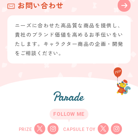
お問い合わせ
ニーズに合わせた高品質な商品を提供し、
貴社のブランド価値を高めるお手伝いをい
たします。キャラクター商品の企画・開発
をご相談ください。
FOLLOW ME
PRIZE
CAPSULE TOY