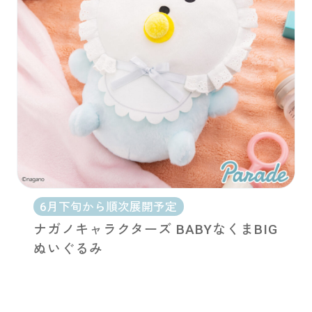
6月下旬から順次展開予定
ナガノキャラクターズ BABYなくまBIG
ぬいぐるみ