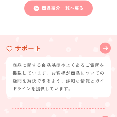
商品紹介一覧へ戻る
サポート
商品に関する良品基準やよくあるご質問を
掲載しています。お客様が商品についての
疑問を解決できるよう、詳細な情報とガイ
ドラインを提供しています。