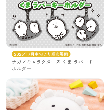
2026年7月中旬より順次展開
ナガノキャラクターズ くま ラバーキー
ホルダー