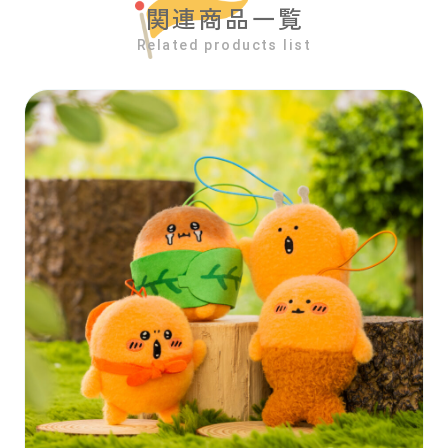
関連商品一覧
Related products list