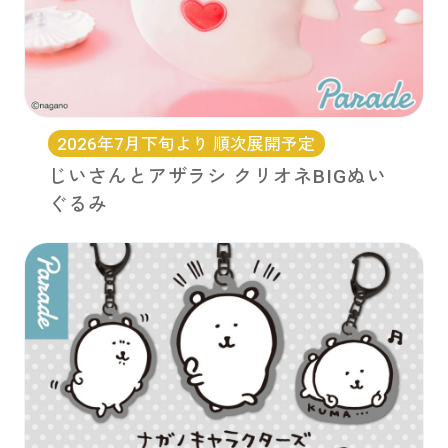
2026年7月下旬より 順次展開予定
じいさんとアザラシ クリオネBIGぬい
ぐるみ