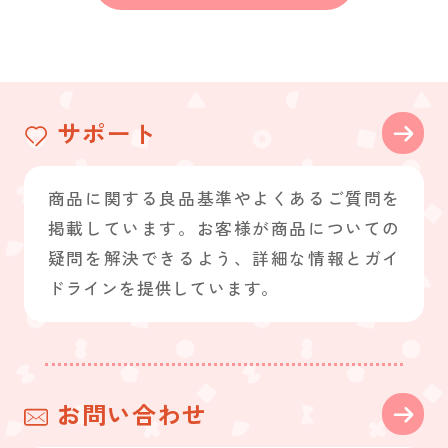
サポート
商品に関する良品基準やよくあるご質問を
掲載しています。お客様が商品についての
疑問を解決できるよう、詳細な情報とガイ
ドラインを提供しています。
お問い合わせ