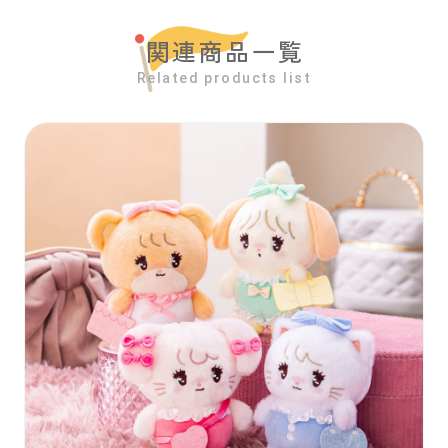
関連商品一覧
Related products list