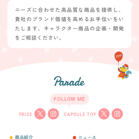
ニーズに合わせた高品質な商品を提供し、
貴社のブランド価値を高めるお手伝いをい
たします。キャラクター商品の企画・開発
をご相談ください。
FOLLOW ME
PRIZE
CAPSULE TOY
商品紹介
ニュース