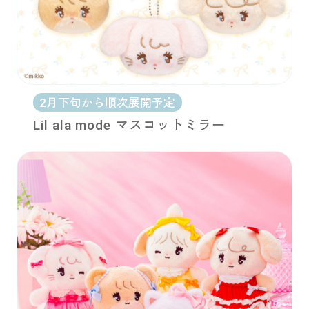
2月下旬から順次展開予定
Lil ala mode マスコットミラー