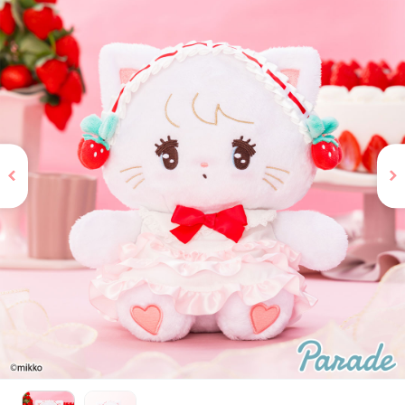
お問い合わせ
PRIZE 公式 X
PRIZE 公式 Instagram
CAPSULE TOY 公式 X
CAPSULE TOY 公式 Instagram
プライバシーポリシー