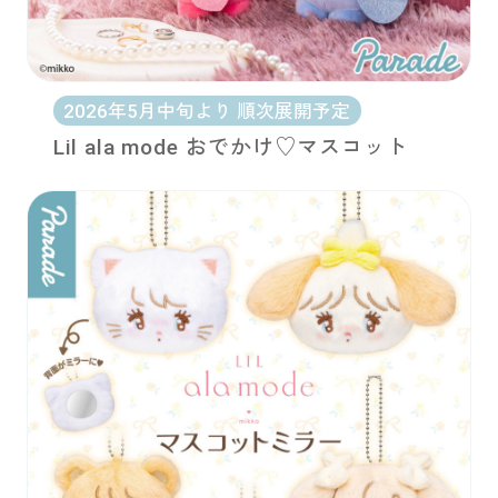
2026年5月中旬より 順次展開予定
Lil ala mode おでかけ♡マスコット