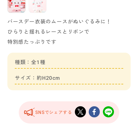
バースデー衣装のムースがぬいぐるみに！
ひらりと揺れるレースとリボンで
特別感たっぷりです
種類：全1種
サイズ：約H20cm
SNSでシェアする