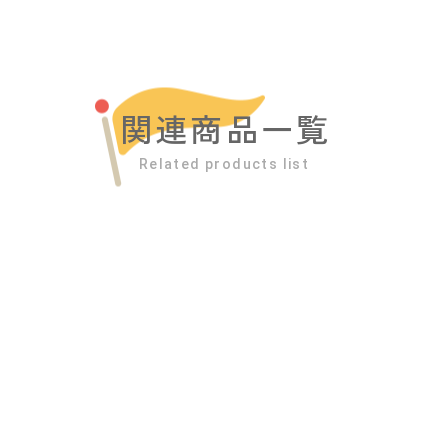
関連商品一覧
Related products list