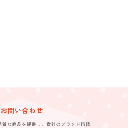
お問い合わせ
品質な商品を提供し、貴社のブランド価値