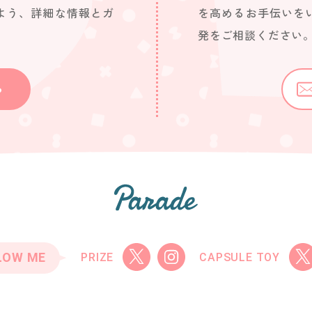
よう、詳細な情報とガ
を高めるお手伝いを
発をご相談ください
ら
LOW ME
PRIZE
CAPSULE TOY