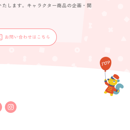
いたします。キャラクター商品の企画・開
。
お問い合わせはこちら