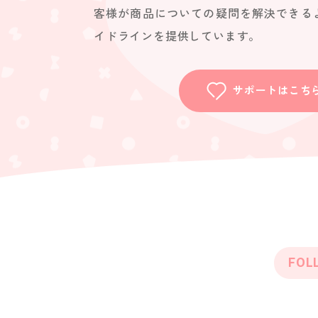
客様が商品についての疑問を解決できる
イドラインを提供しています。
サポートはこち
FOL