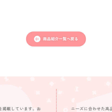
商品紹介一覧へ戻る
を掲載しています。お
ニーズに合わせた高