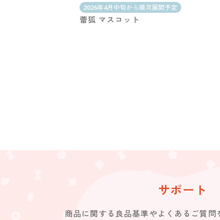
2026年4月中旬から順次展開予定
蕾狐 マスコット
サポート
商品に関する良品基準やよくあるご質問