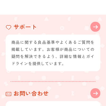
サポート
商品に関する良品基準やよくあるご質問を
掲載しています。お客様が商品についての
疑問を解決できるよう、詳細な情報とガイ
ドラインを提供しています。
お問い合わせ