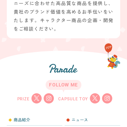
ニーズに合わせた高品質な商品を提供し、
貴社のブランド価値を高めるお手伝いをい
たします。キャラクター商品の企画・開発
をご相談ください。
FOLLOW ME
PRIZE
CAPSULE TOY
商品紹介
ニュース