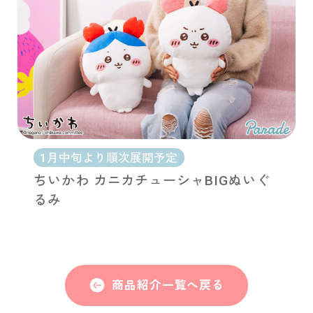
1月中旬より順次展開予定
ちいかわ カニカチューシャBIGぬいぐ
るみ
商品紹介一覧へ戻る