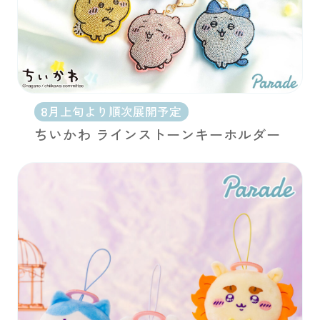
8月上旬より順次展開予定
ちいかわ ラインストーンキーホルダー