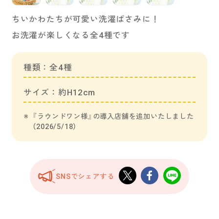
ちいかわたちが可愛い洗濯ばさみに！
お洗濯が楽しくなる全4種です
種類：全4種
サイズ：約H12cm
『ラウンドワン様』の導入店舗を追加いたしました
（2026/5/18）
SNSでシェアする