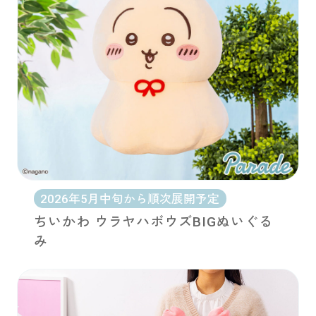
2026年5月中旬から順次展開予定
ちいかわ ウラヤハボウズBIGぬいぐる
み