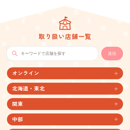
取り扱い店舗一覧
送信
オンライン
北海道・東北
関東
中部