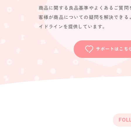
商品に関する良品基準やよくあるご質問
客様が商品についての疑問を解決できる
イドラインを提供しています。
サポートはこち
FOL