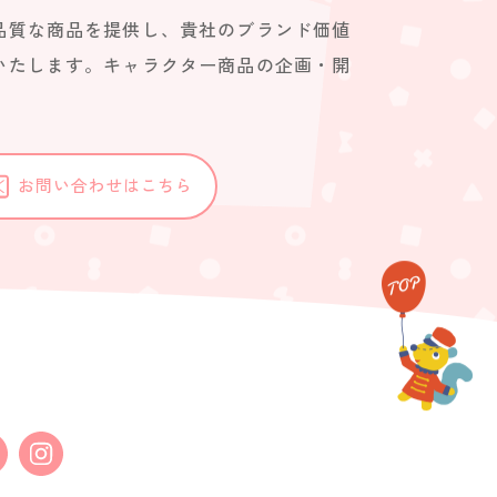
品質な商品を提供し、貴社のブランド価値
いたします。キャラクター商品の企画・開
。
お問い合わせはこちら