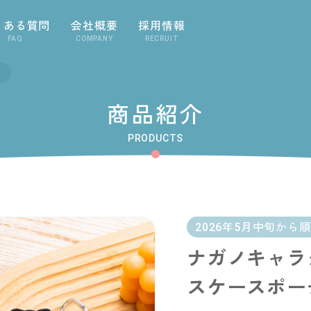
くある質問
会社概要
採用情報
FAQ
COMPANY
RECRUIT
商品紹介
PRODUCTS
2026年5月中旬から
ナガノキャラ
スケースポー