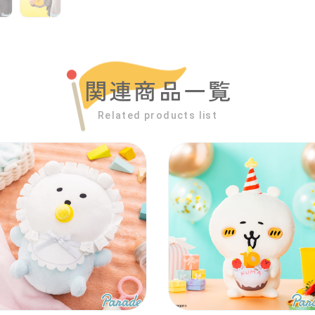
関連商品一覧
Related products list