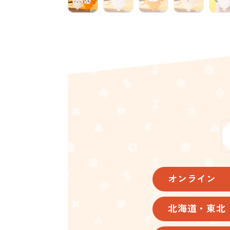
オンライン
北海道・東北