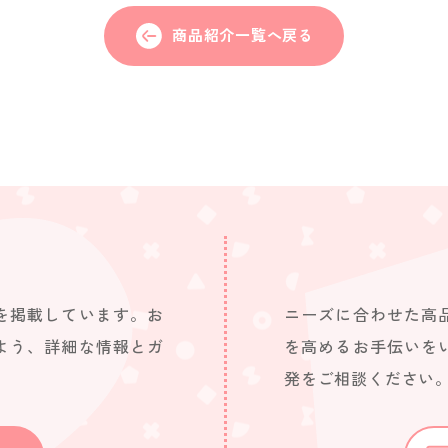
商品紹介一覧へ戻る
を掲載しています。お
ニーズに合わせた高
よう、詳細な情報とガ
を高めるお手伝いを
発をご相談ください