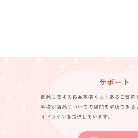
サポート
商品に関する良品基準やよくあるご質問
客様が商品についての疑問を解決できる
イドラインを提供しています。