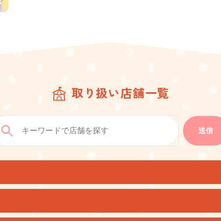
取り扱い店舗一覧
送信