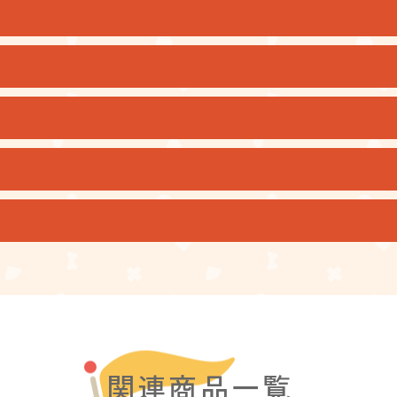
関連商品一覧