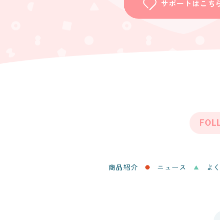
サポートはこち
FOL
商品紹介
ニュース
よ