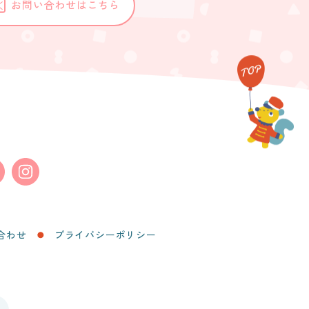
お問い合わせはこちら
合わせ
プライバシーポリシー