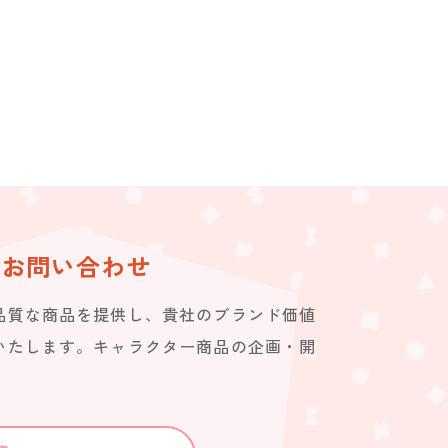
お問い合わせ
品質な商品を提供し、貴社のブランド価値
いたします。キャラクター商品の企画・開
。