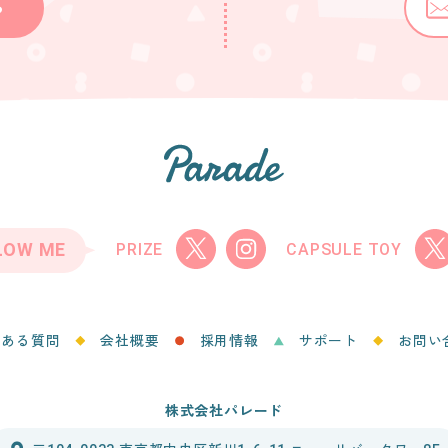
ら
LOW ME
PRIZE
CAPSULE TOY
くある質問
会社概要
採用情報
サポート
お問い
株式会社パレード