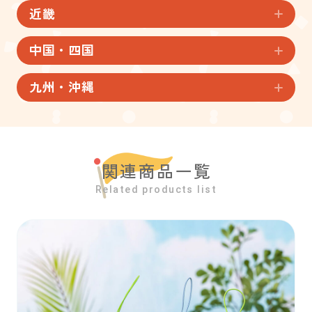
近畿
中国・四国
九州・沖縄
関連商品一覧
Related products list