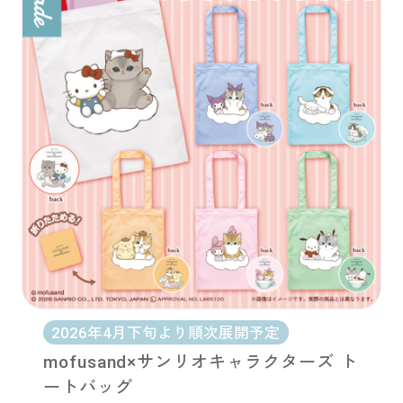
2026年4月下旬より順次展開予定
mofusand×サンリオキャラクターズ ト
ートバッグ