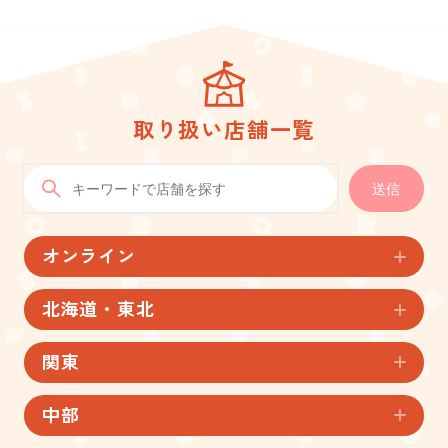
取り扱い店舗一覧
送信
オンライン
北海道・東北
関東
中部