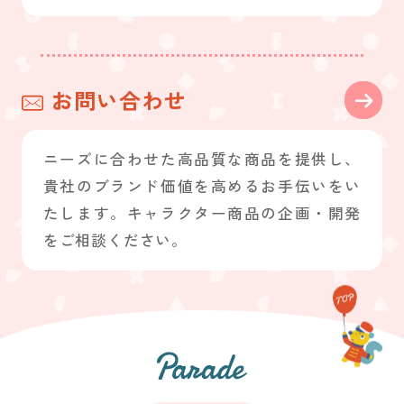
お問い合わせ
ニーズに合わせた高品質な商品を提供し、
貴社のブランド価値を高めるお手伝いをい
たします。キャラクター商品の企画・開発
をご相談ください。