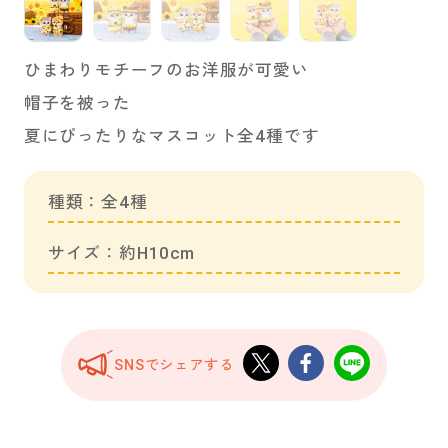
ひまわりモチーフのお洋服が可愛い
帽子を被った
夏にぴったりなマスコット全4種です
種類：全4種
サイズ：約H10cm
SNSでシェアする