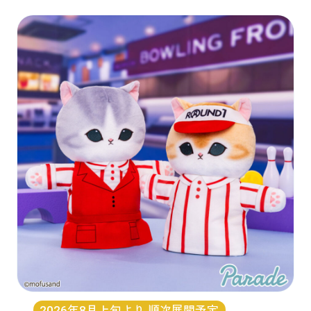
2026年8月上旬より 順次展開予定