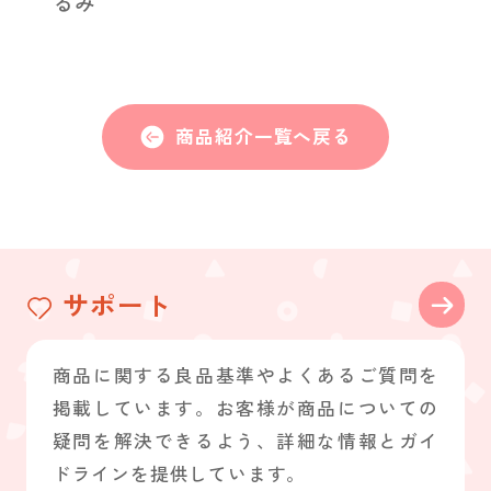
るみ
商品紹介一覧へ戻る
サポート
商品に関する良品基準やよくあるご質問を
掲載しています。お客様が商品についての
疑問を解決できるよう、詳細な情報とガイ
ドラインを提供しています。