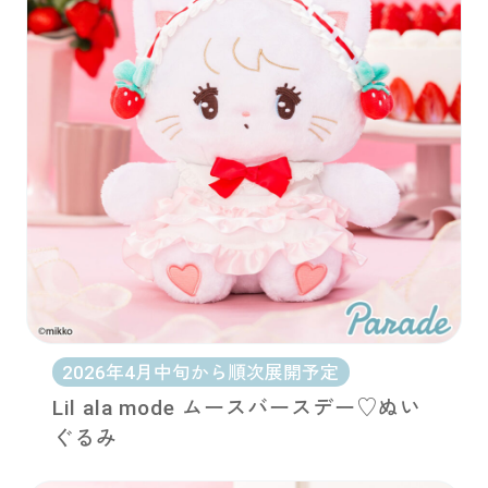
2026年4月中旬から順次展開予定
Lil ala mode ムースバースデー♡ぬい
ぐるみ