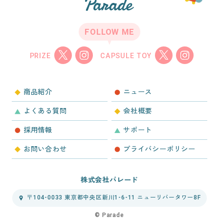
FOLLOW ME
PRIZE
CAPSULE TOY
商品紹介
ニュース
よくある質問
会社概要
採用情報
サポート
お問い合わせ
プライバシーポリシー
株式会社パレード
〒104-0033 東京都中央区新川1-6-11 ニューリバータワー8F
©︎ Parade