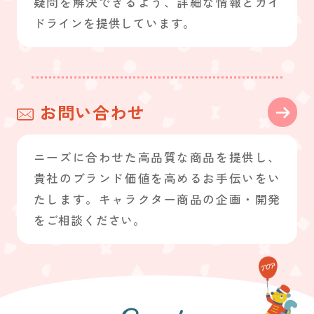
疑問を解決できるよう、詳細な情報とガイ
ドラインを提供しています。
お問い合わせ
ニーズに合わせた高品質な商品を提供し、
貴社のブランド価値を高めるお手伝いをい
たします。キャラクター商品の企画・開発
をご相談ください。