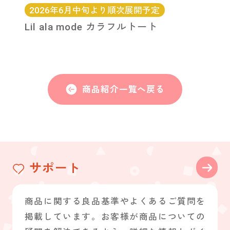
2026年6月中旬より順次展開予定
Lil ala mode カラフルトート
商品紹介一覧へ戻る
サポート
商品に関する良品基準やよくあるご質問を
掲載しています。お客様が商品についての