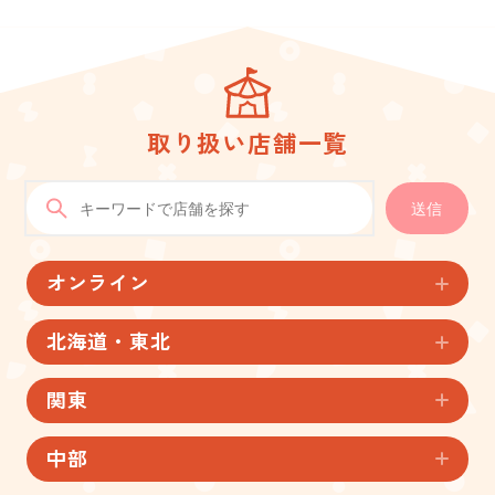
取り扱い店舗一覧
送信
オンライン
北海道・東北
関東
中部