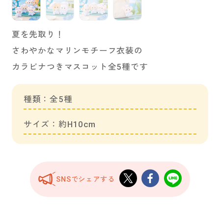
夏を先取り！
さわやかなマリンモチーフ衣装の
カラビナつきマスコット全5種です
種類：全5種
サイズ：約H10cm
SNSでシェアする