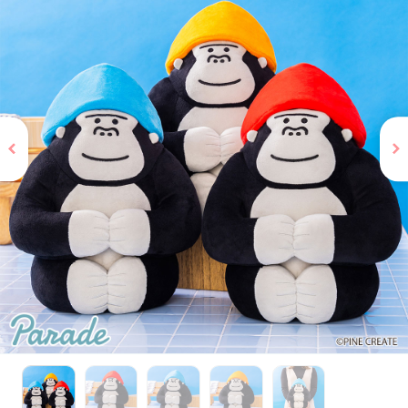
お問い合わせ
PRIZE 公式 X
PRIZE 公式 Instagram
CAPSULE TOY 公式 X
CAPSULE TOY 公式 Instagram
プライバシーポリシー