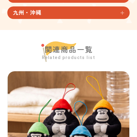
九州・沖縄
関連商品一覧
Related products list