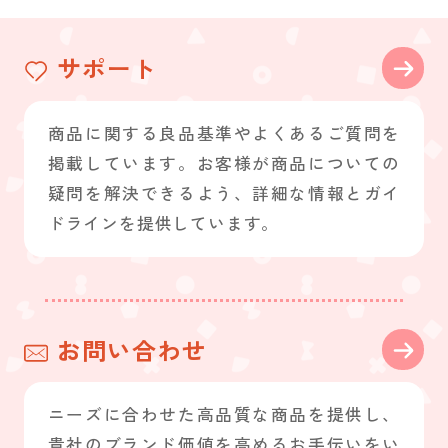
サポート
商品に関する良品基準やよくあるご質問を
掲載しています。お客様が商品についての
疑問を解決できるよう、詳細な情報とガイ
ドラインを提供しています。
お問い合わせ
ニーズに合わせた高品質な商品を提供し、
貴社のブランド価値を高めるお手伝いをい