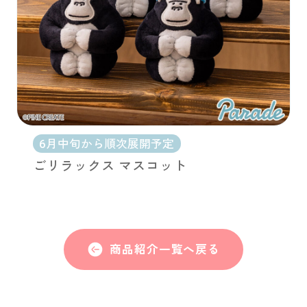
6月中旬から順次展開予定
ごリラックス マスコット
商品紹介一覧へ戻る