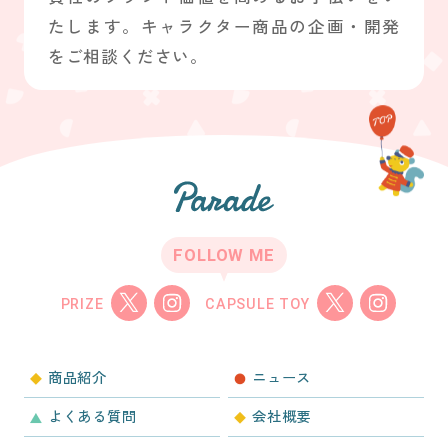
たします。キャラクター商品の企画・開発
をご相談ください。
FOLLOW ME
PRIZE
CAPSULE TOY
商品紹介
ニュース
よくある質問
会社概要