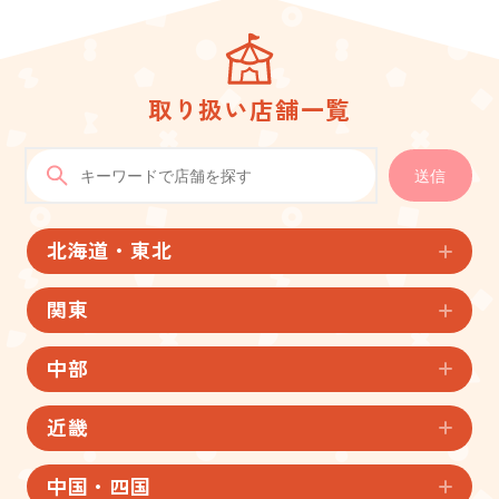
取り扱い店舗一覧
送信
北海道・東北
関東
中部
近畿
中国・四国